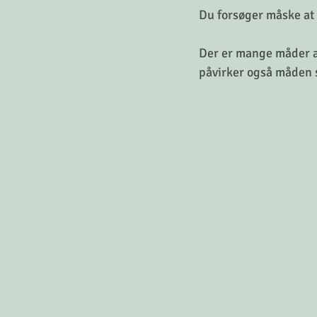
Du forsøger måske at 
Der er mange måder a
påvirker også måden 