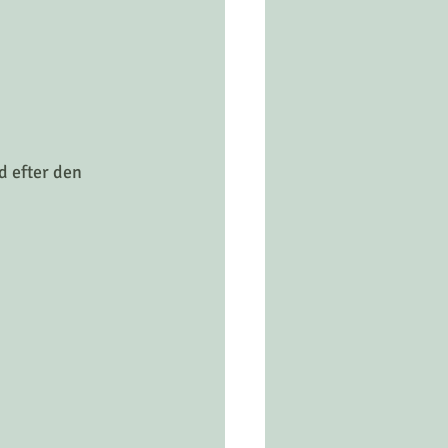
d efter den 