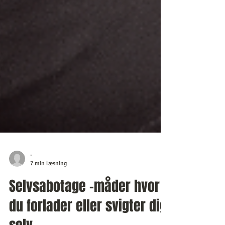
-
7 min læsning
Selvsabotage -måder hvor