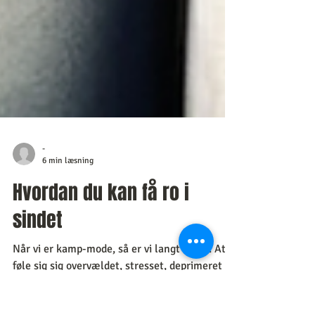
-
6 min læsning
Hvordan du kan få ro i
sindet