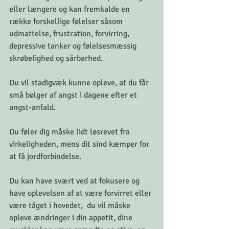
eller længere og kan fremkalde en 
række forskellige følelser såsom 
udmattelse, frustration, forvirring, 
depressive tanker og følelsesmæssig 
skrøbelighed og sårbarhed.
Du vil stadigvæk kunne opleve, at du får 
små bølger af angst i dagene efter et 
angst-anfald.
Du føler dig måske lidt løsrevet fra 
virkeligheden, mens dit sind kæmper for 
at få jordforbindelse.
Du kan have svært ved at fokusere og 
have oplevelsen af at være forvirret eller 
være tåget i hovedet,  du vil måske 
opleve ændringer i din appetit, dine 