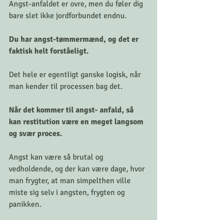
Angst-anfaldet er ovre, men du føler dig 
bare slet ikke jordforbundet endnu.
Du har angst-tømmermænd, og det er 
faktisk helt forståeligt.
Det hele er egentligt ganske logisk, når 
man kender til processen bag det.
Når det kommer til angst- anfald, så 
kan restitution være en meget langsom 
og svær proces.
Angst kan være så brutal og 
vedholdende, og der kan være dage, hvor 
man frygter, at man simpelthen ville 
miste sig selv i angsten, frygten og 
panikken.