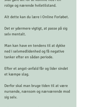
rolige og nærende hviletilstand.
Alt dette kan du lære i Online Forløbet.
Det er ydermere vigtigt, at passe på sig 
selv mentalt.
Man kan have en tendens til at dykke 
ned i selvmedlidenhed og få negative 
tanker efter en sådan periode.
Efter et angst-anfald får og lider sindet 
et kæmpe slag.
Derfor skal man bruge tiden til at være 
nursende, nænsom og nærværende mod 
sig selv.