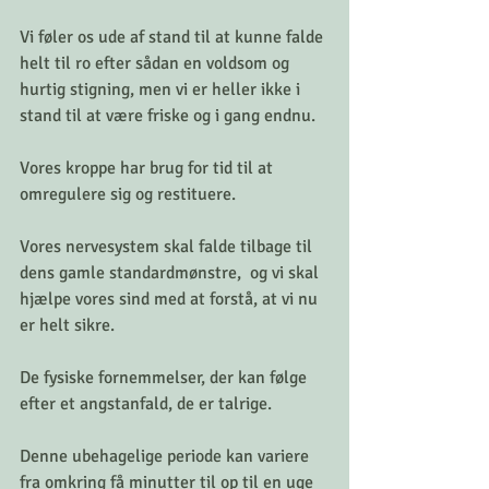
Vi føler os ude af stand til at kunne falde 
helt til ro efter sådan en voldsom og 
hurtig stigning, men vi er heller ikke i 
stand til at være friske og i gang endnu.
Vores kroppe har brug for tid til at 
omregulere sig og restituere.
Vores nervesystem skal falde tilbage til 
dens gamle standardmønstre,  og vi skal 
hjælpe vores sind med at forstå, at vi nu 
er helt sikre.
De fysiske fornemmelser, der kan følge 
efter et angstanfald, de er talrige.
Denne ubehagelige periode kan variere 
fra omkring få minutter til op til en uge 