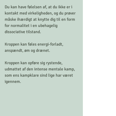
Du kan have følelsen af, at du ikke er i 
kontakt med virkeligheden, og du prøver 
måske ihærdigt at knytte dig til en form 
for normalitet i en ubehagelig 
dissociative tilstand.
Kroppen kan føles energi-forladt, 
anspændt, øm og drænet.
Kroppen kan opføre sig rystende, 
udmattet af den intense mentale kamp, 
som ens kampklare sind lige har været 
igennem.