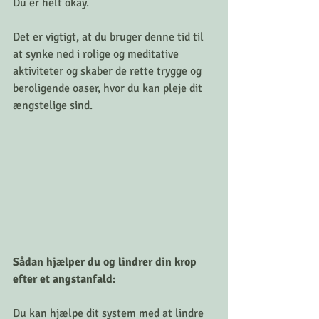
Du er helt okay.
Det er vigtigt, at du bruger denne tid til 
at synke ned i rolige og meditative 
aktiviteter og skaber de rette trygge og 
beroligende oaser, hvor du kan pleje dit  
ængstelige sind.
Sådan hjælper du og lindrer din krop 
efter et angstanfald:
Du kan hjælpe dit system med at lindre 