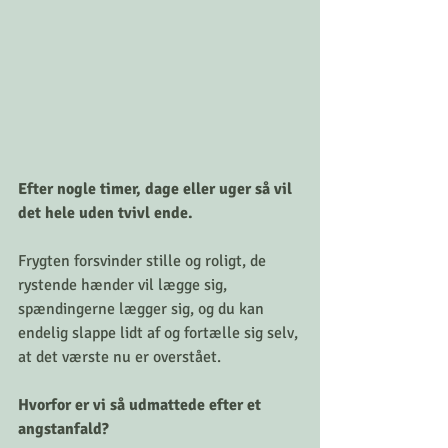
Efter nogle timer, dage eller uger så vil 
det hele uden tvivl ende.
Frygten forsvinder stille og roligt, de 
rystende hænder vil lægge sig, 
spændingerne lægger sig, og du kan 
endelig slappe lidt af og fortælle sig selv, 
at det værste nu er overstået.
Hvorfor er vi så udmattede efter et 
angstanfald?