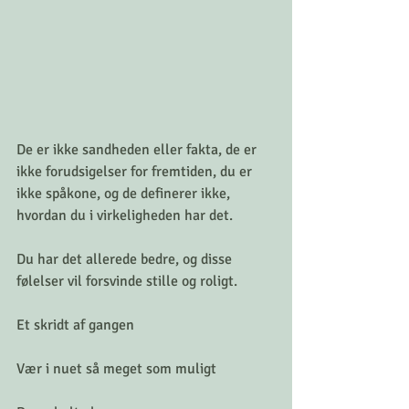
De er ikke sandheden eller fakta, de er 
ikke forudsigelser for fremtiden, du er 
ikke spåkone, og de definerer ikke, 
hvordan du i virkeligheden har det.
Du har det allerede bedre, og disse 
følelser vil forsvinde stille og roligt.
Et skridt af gangen
Vær i nuet så meget som muligt