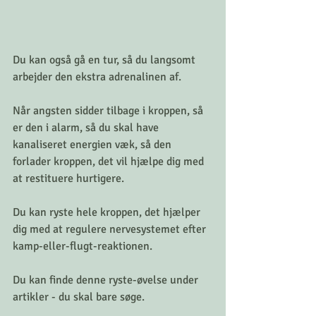
Du kan også gå en tur, så du langsomt 
arbejder den ekstra adrenalinen af.
Når angsten sidder tilbage i kroppen, så 
er den i alarm, så du skal have 
kanaliseret energien væk, så den 
forlader kroppen, det vil hjælpe dig med 
at restituere hurtigere.
Du kan ryste hele kroppen, det hjælper 
dig med at regulere nervesystemet efter 
kamp-eller-flugt-reaktionen.
Du kan finde denne ryste-øvelse under 
artikler - du skal bare søge.