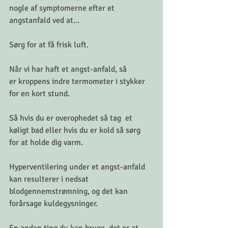
nogle af symptomerne efter et 
angstanfald ved at...
Sørg for at få frisk luft.
Når vi har haft et angst-anfald, så
er kroppens indre termometer i stykker 
for en kort stund.
Så hvis du er overophedet så tag  et 
køligt bad eller hvis du er kold så sørg 
for at holde dig varm.
Hyperventilering under et angst-anfald 
kan resulterer i nedsat 
blodgennemstrømning, og det kan 
forårsage kuldegysninger.