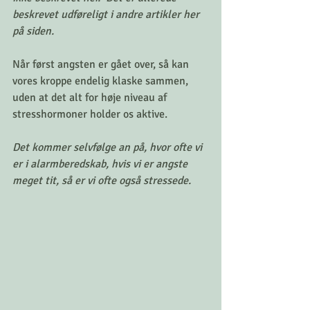
beskrevet udføreligt i andre artikler her 
på siden.
Når først angsten er gået over, så kan 
vores kroppe endelig klaske sammen, 
uden at det alt for høje niveau af 
stresshormoner holder os aktive.
Det kommer selvfølge an på, hvor ofte vi 
er i alarmberedskab, hvis vi er angste 
meget tit, så er vi ofte også stressede.