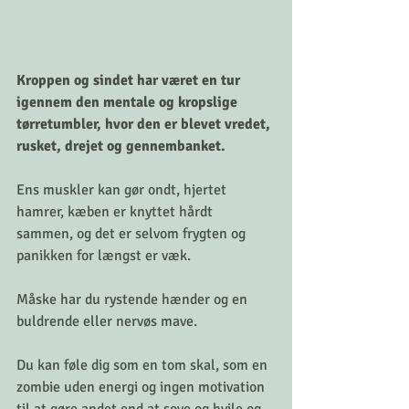
Kroppen og sindet har været en tur 
igennem den mentale og kropslige 
tørretumbler, hvor den er blevet vredet, 
rusket, drejet og gennembanket.
Ens muskler kan gør ondt, hjertet 
hamrer, kæben er knyttet hårdt 
sammen, og det er selvom frygten og 
panikken for længst er væk.
Måske har du rystende hænder og en 
buldrende eller nervøs mave.
Du kan føle dig som en tom skal, som en 
zombie uden energi og ingen motivation 