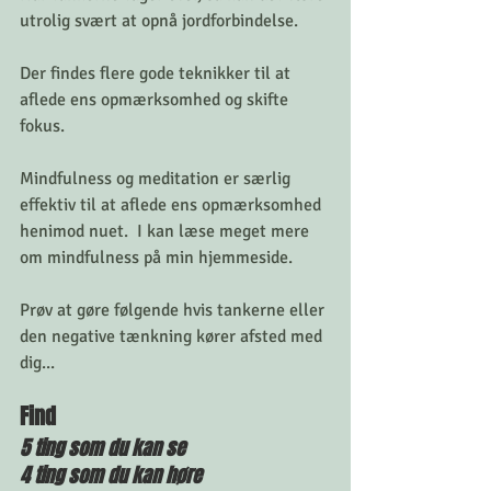
utrolig svært at opnå jordforbindelse. 
Der findes flere gode teknikker til at 
aflede ens opmærksomhed og skifte 
fokus. 
Mindfulness og meditation er særlig 
effektiv til at aflede ens opmærksomhed 
henimod nuet.  I kan læse meget mere 
om mindfulness på min hjemmeside. 
Prøv at gøre følgende hvis tankerne eller 
den negative tænkning kører afsted med 
dig...
Find
5 ting som du kan se
4 ting som du kan høre