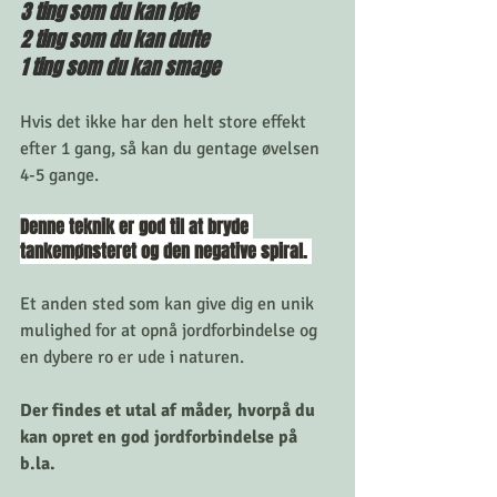
3 ting som du kan føle
2 ting som du kan dufte
1 ting som du kan smage 
Hvis det ikke har den helt store effekt 
efter 1 gang, så kan du gentage øvelsen  
4-5 gange. 
Denne teknik er god til at bryde 
tankemønsteret og den negative spiral. 
Et anden sted som kan give dig en unik 
mulighed for at opnå jordforbindelse og 
en dybere ro er ude i naturen. 
Der findes et utal af måder, hvorpå du 
kan opret en god jordforbindelse på 
b.la. 