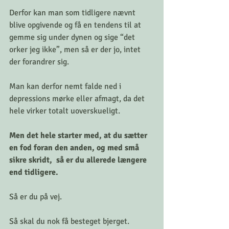
Derfor kan man som tidligere nævnt 
blive opgivende og få en tendens til at 
gemme sig under dynen og sige “det 
orker jeg ikke”, men så er der jo, intet 
der forandrer sig.
Man kan derfor nemt falde ned i 
depressions mørke eller afmagt, da det 
hele virker totalt uoverskueligt.
Men det hele starter med, at du sætter 
en fod foran den anden, og med små 
sikre skridt,  så er du allerede længere 
end tidligere.
Så er du på vej.
Så skal du nok få besteget bjerget.