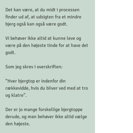
Det kan være, at du midt i processen 
finder ud af, at udsigten fra et mindre 
bjerg også kan også være godt.
Vi behøver ikke altid at kunne leve og 
være på den højeste tinde for at have det 
godt.
Som jeg skrev i overskriften:
“Hver bjergtop er indenfor din 
rækkevidde, hvis du bliver ved med at tro 
og klatre”.
Der er jo mange forskellige bjergtoppe 
derude, og man behøver ikke altid vælge 
den højeste.