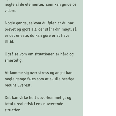
nogle af de elementer,  som kan guide os 
videre.
Nogle gange, selvom du føler, at du har 
prøvet og gjort alt, der står i din magt, så 
er det eneste, du kan gøre er at have 
tillid.
Også selvom om situationen er hård og 
smertelig.
At komme sig over stress og angst kan 
nogle gange føles som at skulle bestige 
Mount Everest.
Det kan virke helt uoverkommeligt og 
total urealistisk i ens nuværende 
situation.