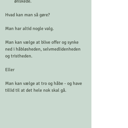
ønskede.
Hvad kan man så gøre?
Man har altid nogle valg.
Man kan vælge at blive offer og synke 
ned i håbløsheden, selvmedlidenheden 
og tristheden.
Eller
Man kan vælge at tro og håbe - og have 
tillid til at det hele nok skal gå.