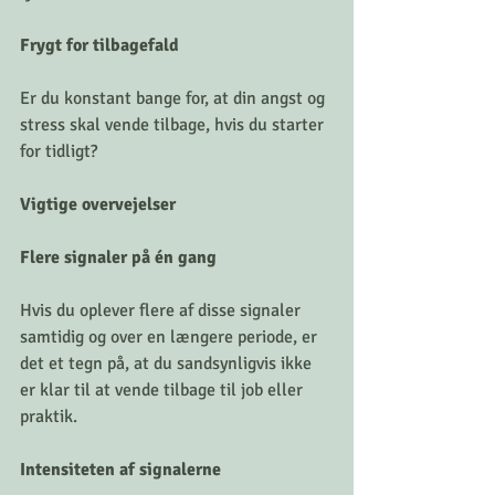
Frygt for tilbagefald
Er du konstant bange for, at din angst og 
stress skal vende tilbage, hvis du starter 
for tidligt?
Vigtige overvejelser
Flere signaler på én gang
Hvis du oplever flere af disse signaler 
samtidig og over en længere periode, er 
det et tegn på, at du sandsynligvis ikke 
er klar til at vende tilbage til job eller 
praktik.
Intensiteten af signalerne