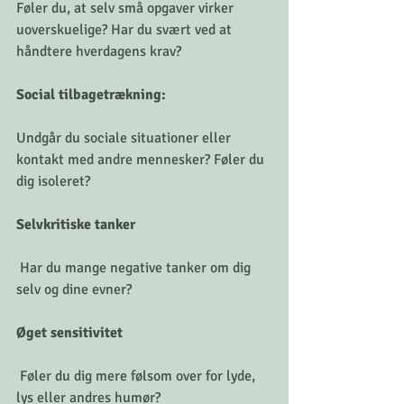
Føler du, at selv små opgaver virker 
uoverskuelige? Har du svært ved at 
håndtere hverdagens krav?
Social tilbagetrækning: 
Undgår du sociale situationer eller 
kontakt med andre mennesker? Føler du 
dig isoleret?
Selvkritiske tanker
 Har du mange negative tanker om dig 
selv og dine evner?
Øget
sensitivitet
 Føler du dig mere følsom over for lyde, 
lys eller andres humør?