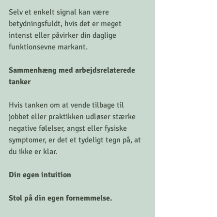
Selv et enkelt signal kan være 
betydningsfuldt, hvis det er meget 
intenst eller påvirker din daglige 
funktionsevne markant.
Sammenhæng med arbejdsrelaterede 
tanker 
Hvis tanken om at vende tilbage til 
jobbet eller praktikken udløser stærke 
negative følelser, angst eller fysiske 
symptomer, er det et tydeligt tegn på, at 
du ikke er klar.
Din egen intuition
Stol på din egen fornemmelse.