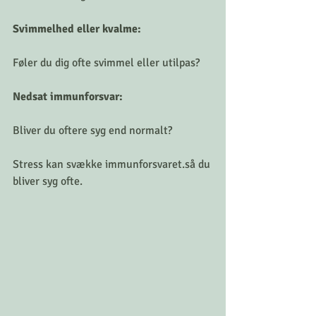
Svimmelhed eller kvalme: 
Føler du dig ofte svimmel eller utilpas?
Nedsat immunforsvar: 
Bliver du oftere syg end normalt?
Stress kan svække immunforsvaret.så du 
bliver syg ofte. 