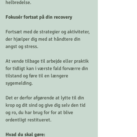
helbredelse.
Fokusér fortsat på din recovery
Fortsæt med de strategier og aktiviteter, 
der hjælper dig med at håndtere din 
angst og stress.
At vende tilbage til arbejde eller praktik 
for tidligt kan i værste fald forværre din 
tilstand og føre til en længere 
sygemelding. 
Det er derfor afgørende at lytte til din 
krop og dit sind og give dig selv den tid 
og ro, du har brug for for at blive 
ordentligt restitueret.
Hvad du skal gøre: