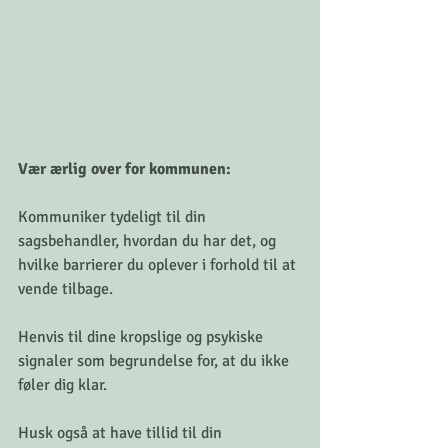
Vær ærlig over for kommunen: 
Kommuniker tydeligt til din 
sagsbehandler, hvordan du har det, og 
hvilke barrierer du oplever i forhold til at 
vende tilbage. 
Henvis til dine kropslige og psykiske 
signaler som begrundelse for, at du ikke 
føler dig klar.
Husk også at have tillid til din 