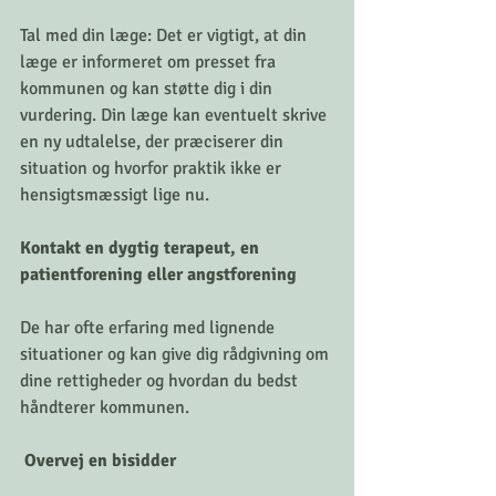
Tal med din læge: Det er vigtigt, at din 
læge er informeret om presset fra 
kommunen og kan støtte dig i din 
vurdering. Din læge kan eventuelt skrive 
en ny udtalelse, der præciserer din 
situation og hvorfor praktik ikke er 
hensigtsmæssigt lige nu.
Kontakt en dygtig terapeut, en 
patientforening eller angstforening
De har ofte erfaring med lignende 
situationer og kan give dig rådgivning om 
dine rettigheder og hvordan du bedst 
håndterer kommunen.
 Overvej en bisidder