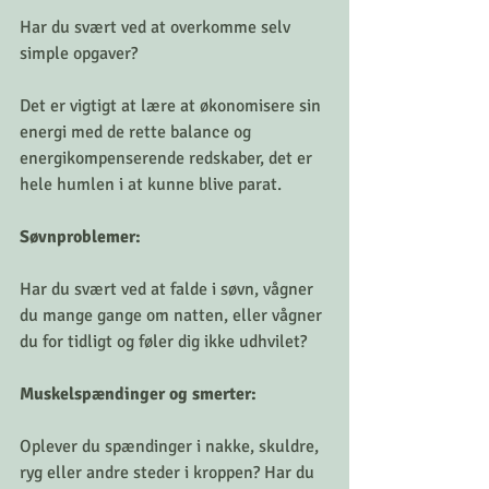
Har du svært ved at overkomme selv 
simple opgaver?
Det er vigtigt at lære at økonomisere sin 
energi med de rette balance og 
energikompenserende redskaber, det er 
hele humlen i at kunne blive parat. 
Søvnproblemer: 
Har du svært ved at falde i søvn, vågner 
du mange gange om natten, eller vågner 
du for tidligt og føler dig ikke udhvilet?
Muskelspændinger og smerter: 
Oplever du spændinger i nakke, skuldre, 
ryg eller andre steder i kroppen? Har du 