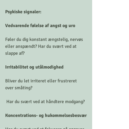
Psykiske signaler:
Vedvarende følelse af angst og uro
Føler du dig konstant ængstelig, nervøs 
eller anspændt? Har du svært ved at 
slappe af?
Irritabilitet og utålmodighed 
Bliver du let irriteret eller frustreret 
over småting?
 Har du svært ved at håndtere modgang?
Koncentrations- og hukommelsesbesvær