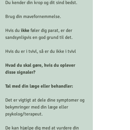
Du kender din krop og dit sind bedst. 
Brug din mavefornemmelse. 
Hvis du 
ikke
 føler dig parat, er der 
sandsynligvis en god grund til det.
Hvis du er i tvivl, så er du ikke i tvivl
Hvad du skal gøre, hvis du oplever 
disse signaler?
Tal med din læge eller behandler: 
Det er vigtigt at dele dine symptomer og 
bekymringer med din læge eller 
psykolog/terapeut. 
De kan hjælpe dig med at vurdere din 