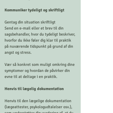
Kommuniker tydeligt og skriftligt
Gentag din situation skriftligt
Send en e-mail eller et brev til din 
sagsbehandler, hvor du tydeligt beskriver, 
hvorfor du ikke føler dig klar til praktik 
på nuværende tidspunkt på grund af din 
angst og stress. 
Vær så konkret som muligt omkring dine 
symptomer og hvordan de påvirker din 
evne til at deltage i en praktik.
Henvis til lægelig dokumentation
Henvis til den lægelige dokumentation 
(lægeattester, psykologudtalelser osv.), 