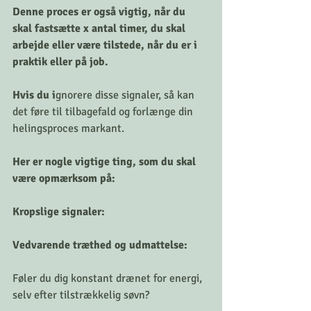
Denne proces er også vigtig, når du 
skal fastsætte x antal timer, du skal 
arbejde eller være tilstede, når du er i 
praktik eller på job.
Hvis du i
gnorere disse signaler, så kan 
det føre til tilbagefald og forlænge din 
helingsproces markant. 
Her er nogle vigtige ting, som du skal 
være opmærksom på:
Kropslige signaler:
Vedvarende træthed og udmattelse: 
Føler du dig konstant drænet for energi, 
selv efter tilstrækkelig søvn? 