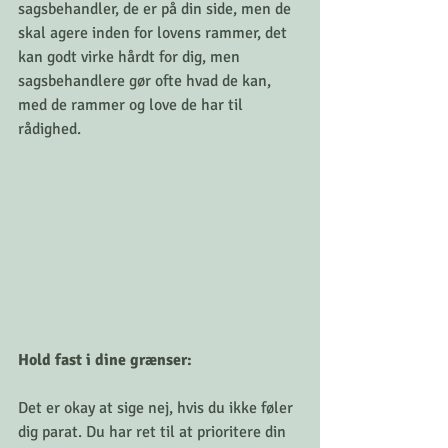
sagsbehandler, de er på din side, men de 
skal agere inden for lovens rammer, det 
kan godt virke hårdt for dig, men 
sagsbehandlere gør ofte hvad de kan, 
med de rammer og love de har til 
rådighed. 
Hold fast i dine grænser: 
Det er okay at sige nej, hvis du ikke føler 
dig parat. Du har ret til at prioritere din 