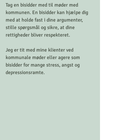
Tag en bisidder med til møder med 
kommunen. En bisidder kan hjælpe dig 
med at holde fast i dine argumenter, 
stille spørgsmål og sikre, at dine 
rettigheder bliver respekteret.
Jeg er tit med mine klienter ved 
kommunale møder eller agere som 
bisidder for mange stress, angst og 
depressionsramte. 