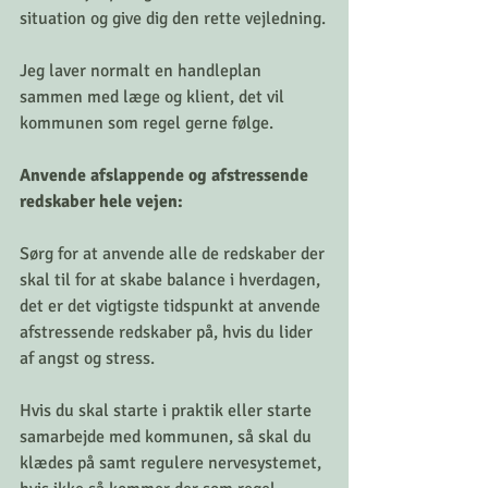
situation og give dig den rette vejledning.
Jeg laver normalt en handleplan 
sammen med læge og klient, det vil 
kommunen som regel gerne følge. 
Anvende afslappende og afstressende 
redskaber hele vejen: 
Sørg for at anvende alle de redskaber der 
skal til for at skabe balance i hverdagen, 
det er det vigtigste tidspunkt at anvende 
afstressende redskaber på, hvis du lider 
af angst og stress. 
Hvis du skal starte i praktik eller starte 
samarbejde med kommunen, så skal du 
klædes på samt regulere nervesystemet, 