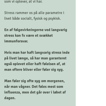
som vi oplever, at vi har. 
Stress rammer os på alle parametre i 
livet både socialt, fysisk og psykisk. 
En af følgevirkningerne ved langvarig 
stress kan fx være et svækket 
immunforsvar.
Hvis man har haft langvarig stress inde 
på livet længe, så har man garanteret 
også oplevet eller haft følelsen af, at 
man oftere bliver eller føler sig syg. 
Man føler sig ofte syg om morgenen, 
når man vågner. Det føles mest som 
influenza, men det går over i løbet af 
dagen. 