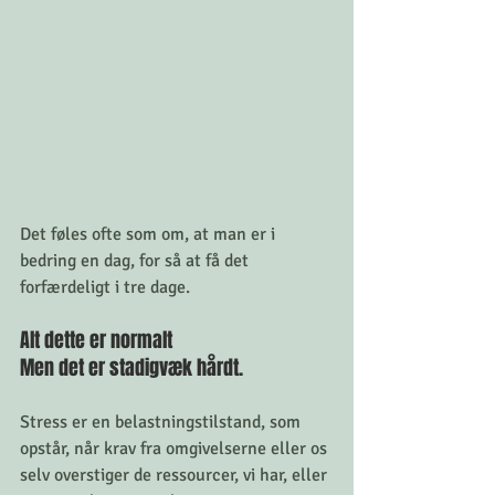
Det føles ofte som om, at man er i 
bedring en dag, for så at få det 
forfærdeligt i tre dage. 
Alt dette er normalt 
Men det er stadigvæk hårdt. 
Stress er en belastningstilstand, som 
opstår, når krav fra omgivelserne eller os 
selv overstiger de ressourcer, vi har, eller 