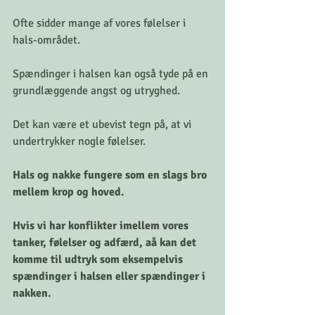
Ofte sidder mange af vores følelser i 
hals-området. 
Spændinger i halsen kan også tyde på en 
grundlæggende angst og utryghed. 
Det kan være et ubevist tegn på, at vi 
undertrykker nogle følelser.
Hals og nakke fungere som en slags bro 
mellem krop og hoved. 
Hvis vi har konflikter imellem vores 
tanker, følelser og adfærd, aå kan det 
komme til udtryk som eksempelvis 
spændinger i halsen eller spændinger i 
nakken. 