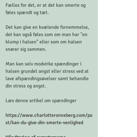
Fælles for det, er at det kan smerte og 
føles spændt og tæt.
Det kan give en kvælende fornemmelse, 
det kan også føles som om man har "en 
klump i halsen" eller som om halsen 
snører sig sammen. 
Man kan selv modvirke spændinger i 
halsen grundet angst eller stress ved at 
lave afspændingsøvelser samt behandle 
din stress og angst. 
Læs denne artikel om spændinger 
https://www.charlotteronneberg.com/po
st/kan-du-give-din-smerte-venlighed