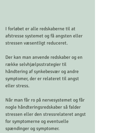
I forløbet er alle redskaberne til at 
afstresse systemet og få angsten eller 
stressen væsentligt reduceret. 
Der kan man anvende redskaber og en 
række selvhjælpsstrategier til 
håndtering af synkebesvær og andre 
symptomer, der er relateret til angst 
eller stress. 
Når man får ro på nervesystemet og får 
nogle håndteringsredskaber så falder 
stressen eller den stressrelateret angst 
for symptomerne og eventuelle 
spændinger og symptomer. 