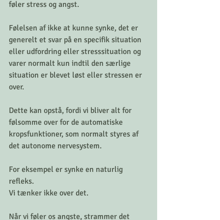
føler stress og angst. 
Følelsen af ikke at kunne synke, det er 
generelt et svar på en specifik situation 
eller udfordring eller stresssituation og 
varer normalt kun indtil den særlige 
situation er blevet løst eller stressen er 
over. 
Dette kan opstå, fordi vi bliver alt for 
følsomme over for de automatiske 
kropsfunktioner, som normalt styres af 
det autonome nervesystem. 
For eksempel er synke en naturlig 
refleks. 
Vi tænker ikke over det. 
Når vi føler os angste, strammer det 