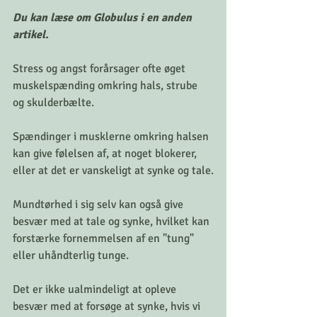
Du kan læse om Globulus i en anden 
artikel. 
Stress og angst forårsager ofte øget 
muskelspænding omkring hals, strube 
og skulderbælte.
Spændinger i musklerne omkring halsen 
kan give følelsen af, at noget blokerer, 
eller at det er vanskeligt at synke og tale.
Mundtørhed i sig selv kan også give 
besvær med at tale og synke, hvilket kan 
forstærke fornemmelsen af en "tung" 
eller uhåndterlig tunge.
Det er ikke ualmindeligt at opleve 
besvær med at forsøge at synke, hvis vi 