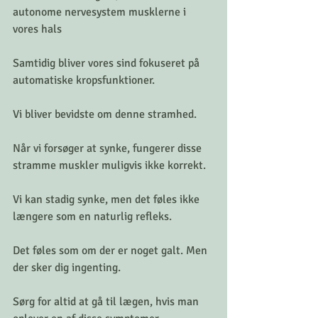
autonome nervesystem musklerne i 
vores hals 
Samtidig bliver vores sind fokuseret på 
automatiske kropsfunktioner. 
Vi bliver bevidste om denne stramhed. 
Når vi forsøger at synke, fungerer disse 
stramme muskler muligvis ikke korrekt. 
Vi kan stadig synke, men det føles ikke 
længere som en naturlig refleks. 
Det føles som om der er noget galt. Men 
der sker dig ingenting. 
Sørg for altid at gå til lægen, hvis man 