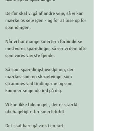
Derfor skal vi gå af andre veje, så vi kan 
mærke os selv igen - og for at løse op for 
spændingen. 
Når vi har mange smerter i forbindelse 
med vores spændinger, så ser vi dem ofte 
som vores værste fjende. 
Så som spændingshovedpinen, der 
mærkes som en skruetvinge, som 
strammes ved tindingerne og som 
kommer snigende ind på dig. 
Vi kan ikke lide noget , der er stærkt 
ubehageligt eller smertefuldt. 
Det skal bare gå væk i en fart 