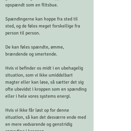
opspændt som en flitsbue.  
Spændingerne kan hoppe fra sted til 
sted, og de føles meget forskellige fra 
person til person. 
De kan føles spændte, ømme, 
brændende og smertende. 
Hvis vi befinder os midt i en ubehagelig 
situation, som vi ikke umiddelbart 
magter eller kan løse, så sætter det sig 
ofte ubevidst i kroppen som en spænding 
eller i hele vores systems energi. 
Hvis vi ikke får løst op for denne 
situation, så kan det desværre ende med 
en mere vedvarende og genstridig 