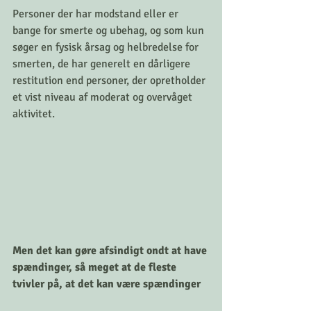
Personer der har modstand eller er 
bange for smerte og ubehag, og som kun 
søger en fysisk årsag og helbredelse for 
smerten, de har generelt en dårligere 
restitution end personer, der opretholder 
et vist niveau af moderat og overvåget 
aktivitet.
Men det kan gøre afsindigt ondt at have 
spændinger, så meget at de fleste 
tvivler på, at det kan være spændinger 