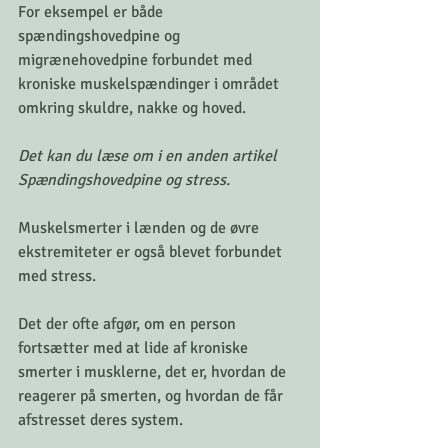
For eksempel er både 
spændingshovedpine og 
migrænehovedpine forbundet med 
kroniske muskelspændinger i området 
omkring skuldre, nakke og hoved. 
Det kan du læse om i en anden artikel 
Spændingshovedpine og stress. 
Muskelsmerter i lænden og de øvre 
ekstremiteter er også blevet forbundet 
med stress.
Det der ofte afgør, om en person 
fortsætter med at lide af kroniske 
smerter i musklerne, det er, hvordan de 
reagerer på smerten, og hvordan de får 
afstresset deres system. 