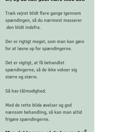
Træk vejret blidt flere gange igennem 
spændingen, så du nærmest masserer
 den blidt indefra. 
Der er rigtigt meget, som man kan gøre 
for at løsne op for spændingerne. 
Det er vigtigt, at få behandlet 
spændingerne, så de ikke vokser sig 
større og større. 
Så hav tålmodighed. 
Med de rette blide øvelser og god 
nænsom behandling, så kan man altid 
frigøre spændingerne. 