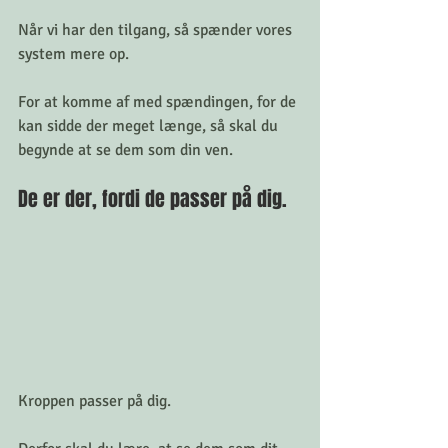
Når vi har den tilgang, så spænder vores 
system mere op. 
For at komme af med spændingen, for de 
kan sidde der meget længe, så skal du 
begynde at se dem som din ven. 
De er der, fordi de passer på dig. 
Kroppen passer på dig. 