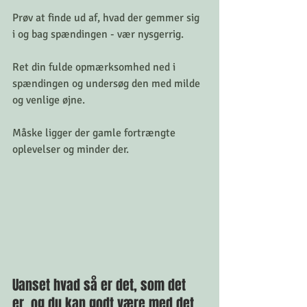
Prøv at finde ud af, hvad der gemmer sig 
i og bag spændingen - vær nysgerrig.  
Ret din fulde opmærksomhed ned i 
spændingen og undersøg den med milde 
og venlige øjne. 
Måske ligger der gamle fortrængte 
oplevelser og minder der. 
Uanset hvad så er det, som det 
er, og du kan godt være med det. 