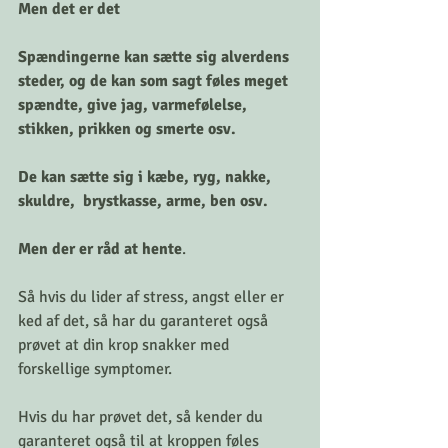
Men det er det
Spændingerne kan sætte sig alverdens 
steder, og de kan som sagt føles meget 
spændte, give jag, varmefølelse, 
stikken, prikken og smerte osv. 
De kan sætte sig i kæbe, ryg, nakke, 
skuldre,  brystkasse, arme, ben osv. 
Men der er råd at hente
. 
Så hvis du lider af stress, angst eller er 
ked af det, så har du garanteret også 
prøvet at din krop snakker med 
forskellige symptomer. 
Hvis du har prøvet det, så kender du 
garanteret også til at kroppen føles 