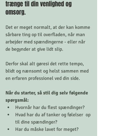
trænge til din venlighed og 
omsorg. 
Det er meget normalt, at der kan komme 
sårbare ting op til overfladen, når man 
arbejder med spændingerne - eller når 
de begynder at give lidt slip. 
Derfor skal alt gøresi det rette tempo,  
blidt og nænsomt og helst sammen med 
en erfaren professionel ved din side. 
Når du starter, så stil dig selv følgende 
spørgsmål: 
Hvornår har du flest spændinger? 
Hvad har du af tanker og følelser  op 
til dine spændinger?  
Har du måske lavet for meget? 