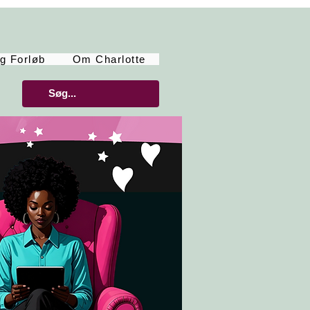
g Forløb
Om Charlotte