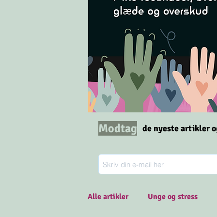
Modtag
de nyeste artikler 
Alle artikler
Unge og stress