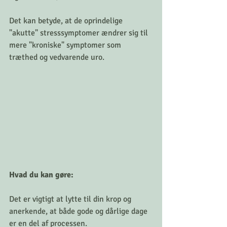
Det kan betyde, at de oprindelige 
"akutte" stresssymptomer ændrer sig til 
mere "kroniske" symptomer som 
træthed og vedvarende uro.
Hvad du kan gøre:
Det er vigtigt at lytte til din krop og 
anerkende, at både gode og dårlige dage 
er en del af processen.