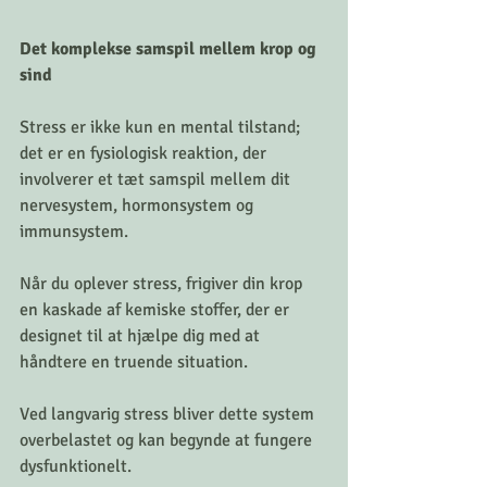
Det komplekse samspil mellem krop og 
sind
Stress er ikke kun en mental tilstand; 
det er en fysiologisk reaktion, der 
involverer et tæt samspil mellem dit 
nervesystem, hormonsystem og 
immunsystem. 
Når du oplever stress, frigiver din krop 
en kaskade af kemiske stoffer, der er 
designet til at hjælpe dig med at 
håndtere en truende situation. 
Ved langvarig stress bliver dette system 
overbelastet og kan begynde at fungere 
dysfunktionelt.