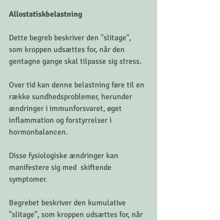
Allostatiskbelastning
Dette begreb beskriver den "slitage", 
som kroppen udsættes for, når den 
gentagne gange skal tilpasse sig stress. 
Over tid kan denne belastning føre til en 
række sundhedsproblemer, herunder 
ændringer i immunforsvaret, øget 
inflammation og forstyrrelser i 
hormonbalancen. 
Disse fysiologiske ændringer kan 
manifestere sig med  skiftende 
symptomer.
Begrebet beskriver den kumulative 
"slitage", som kroppen udsættes for, når 