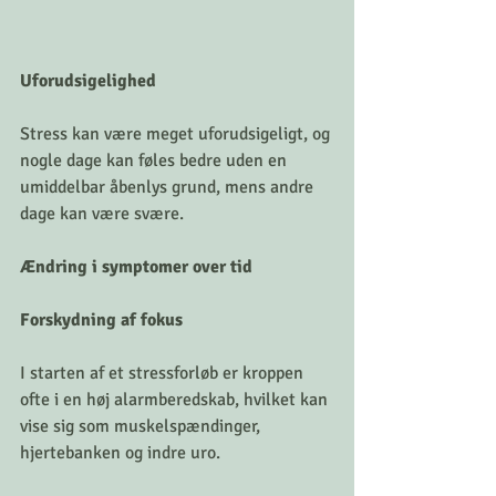
Uforudsigelighed
Stress kan være meget uforudsigeligt, og 
nogle dage kan føles bedre uden en 
umiddelbar åbenlys grund, mens andre 
dage kan være svære.
Ændring i symptomer over tid
Forskydning af fokus
I starten af et stressforløb er kroppen 
ofte i en høj alarmberedskab, hvilket kan 
vise sig som muskelspændinger, 
hjertebanken og indre uro. 