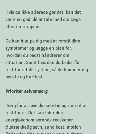
Hvis du ikke allerede gør det, kan det 
være en god idé at tale med din læge 
eller en terapeut
De kan hjælpe dig med at forstå dine 
symptomer og lægge en plan for, 
hvordan du bedst håndterer din 
situation. Samt hvordan du bedst får 
restitueret dit system, så du kommer dig 
bedste og hurtigst. 
Prioriter selvomsorg
 Sørg for at give dig selv tid og rum til at 
restituere. Det kan inkludere 
energiøkonomiserende redskaber,  
tilstrækkelig søvn, sund kost, motion 