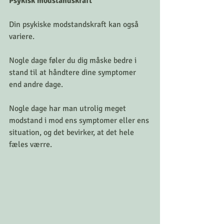
Psykisk modstandskraft
Din psykiske modstandskraft kan også 
variere. 
Nogle dage føler du dig måske bedre i 
stand til at håndtere dine symptomer 
end andre dage.
Nogle dage har man utrolig meget 
modstand i mod ens symptomer eller ens 
situation, og det bevirker, at det hele 
fæles værre. 