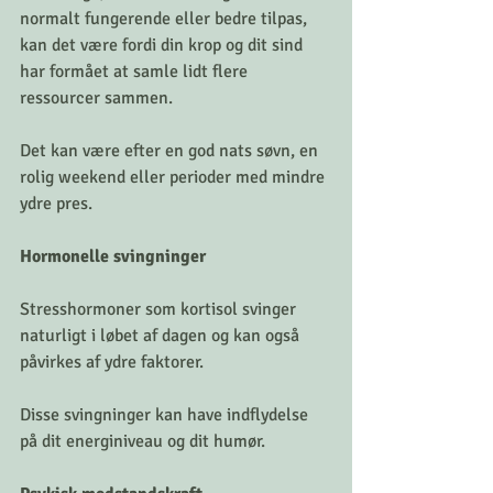
normalt fungerende eller bedre tilpas, 
kan det være fordi din krop og dit sind 
har formået at samle lidt flere 
ressourcer sammen. 
Det kan være efter en god nats søvn, en 
rolig weekend eller perioder med mindre 
ydre pres.
Hormonelle svingninger
Stresshormoner som kortisol svinger 
naturligt i løbet af dagen og kan også 
påvirkes af ydre faktorer. 
Disse svingninger kan have indflydelse 
på dit energiniveau og dit humør.