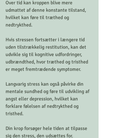
Over tid kan kroppen blive mere 
udmattet af denne konstante tilstand, 
hvilket kan føre til træthed og 
nedtrykthed.
Hvis stressen fortsætter i længere tid 
uden tilstrækkelig restitution, kan det 
udvikle sig til kognitive udfordringer, 
udbrændthed, hvor træthed og tristhed 
er meget fremtrædende symptomer.
Langvarig stress kan også påvirke din 
mentale sundhed og føre til udvikling af 
angst eller depression, hvilket kan 
forklare følelsen af nedtrykthed og 
tristhed.
Din krop forsøger hele tiden at tilpasse 
sig den stress, den udsættes for. 