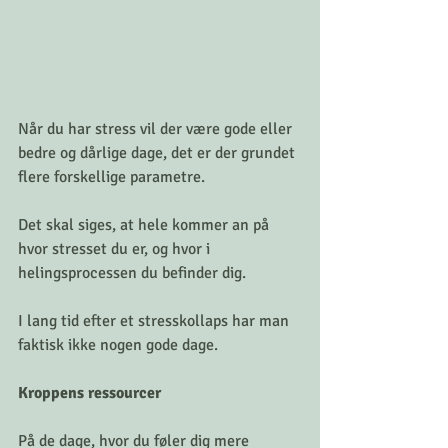
Når du har stress vil der være gode eller 
bedre og dårlige dage, det er der grundet 
flere forskellige parametre. 
Det skal siges, at hele kommer an på 
hvor stresset du er, og hvor i 
helingsprocessen du befinder dig. 
I lang tid efter et stresskollaps har man 
faktisk ikke nogen gode dage. 
Kroppens ressourcer
På de dage, hvor du føler dig mere 