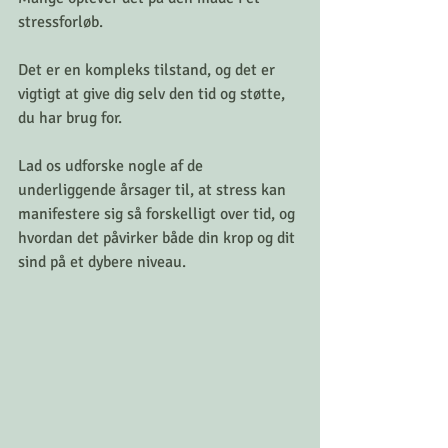
stressforløb. 
Det er en kompleks tilstand, og det er 
vigtigt at give dig selv den tid og støtte, 
du har brug for.
Lad os udforske nogle af de 
underliggende årsager til, at stress kan 
manifestere sig så forskelligt over tid, og 
hvordan det påvirker både din krop og dit 
sind på et dybere niveau.