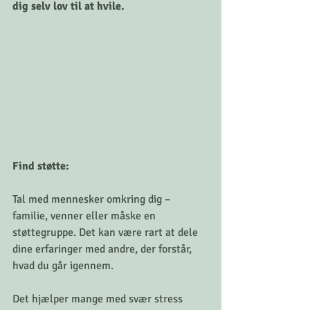
dig selv lov til at hvile.
Find støtte: 
Tal med mennesker omkring dig – 
familie, venner eller måske en 
støttegruppe. Det kan være rart at dele 
dine erfaringer med andre, der forstår, 
hvad du går igennem.
Det hjælper mange med svær stress 