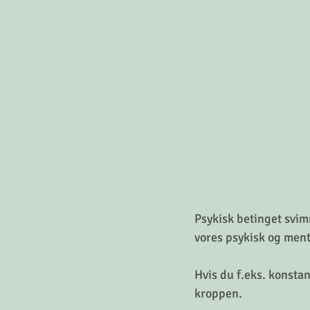
Psykisk betinget svim
vores psykisk og ment
Hvis du f.eks. konstan
kroppen.