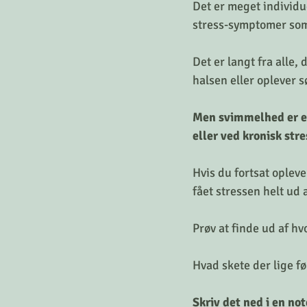
Det er meget individu
stress-symptomer som d
Det er langt fra alle,
halsen eller oplever 
Men svimmelhed er et
eller ved kronisk stre
Hvis du fortsat opleve
fået stressen helt ud 
Prøv at finde ud af hvo
Hvad skete der lige fø
Skriv det ned i en not