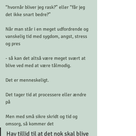
“hvornår bliver jeg rask?” eller “får jeg 
det ikke snart bedre?” 
Når man står i en meget udfordrende og 
vanskelig tid med sygdom, angst, stress 
og pres
- så kan det altså være meget svært at 
blive ved med at være tålmodig. 
Det er menneskeligt. 
Det tager tid at processere eller ændre 
på 
Men med små sikre skridt og tid og 
omsorg, så kommer det  
Hav tillid til at det nok skal blive 