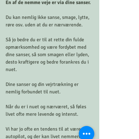
En af de nemme veje er via dine sanser. 
Du kan nemlig ikke sanse, smage, lytte, 
røre osv. uden at du er nærværende. 
Så jo bedre du er til at rette din fulde 
opmærksomhed og være fordybet med 
dine sanser, så som smagen eller lyden, 
desto kraftigere og bedre forankres du i 
nuet. 
Dine sanser og din vejrtrækning er 
nemlig forbundet til nuet. 
Når du er i nuet og nærværet, så føles 
livet ofte mere levende og intenst. 
Vi har jo ofte en tendens til at være på 
autopilot, og der kan livet nemmere 