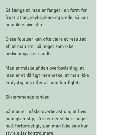
Så længe at man er fanget i en form for 
frustration, skyld, skam og vrede, så kan 
man ikke give slip. 
Disse følelser kan ofte være et resultat 
af, at man tror på noget som ikke 
nødvendigvis er sandt. 
Man er måske af den overbevisning, at 
man er et dårligt menneske, at man ikke 
er dygtig nok eller at man har fejlet.
Skræmmende tanker.
Så man er måske overbevist om, at hvis 
man giver slip, så sker der sikkert noget 
helt forfærdeligt, som man ikke selv kan 
styre eller kontrolmere. 