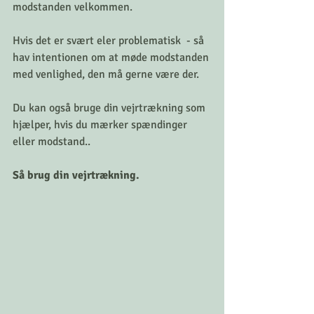
modstanden velkommen. 
Hvis det er svært eler problematisk  - så 
hav intentionen om at møde modstanden 
med venlighed, den må gerne være der.
Du kan også bruge din vejrtrækning som 
hjælper, hvis du mærker spændinger 
eller modstand.. 
Så brug din vejrtrækning.