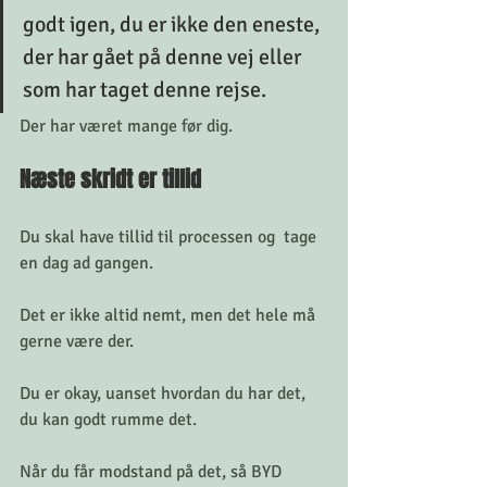
godt igen, du er ikke den eneste, 
der har gået på denne vej eller 
som har taget denne rejse. 
Der har været mange før dig. 
Næste skridt er tillid
Du skal have tillid til processen og  tage 
en dag ad gangen. 
Det er ikke altid nemt, men det hele må 
gerne være der. 
Du er okay, uanset hvordan du har det, 
du kan godt rumme det. 
Når du får modstand på det, så BYD 