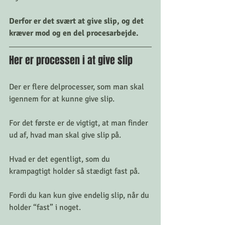
Derfor er det svært at give slip, og det 
kræver mod og en del procesarbejde.
Her er processen i at give slip
Der er flere delprocesser, som man skal 
igennem for at kunne give slip.
For det første er de vigtigt, at man finder 
ud af, hvad man skal give slip på. 
Hvad er det egentligt, som du 
krampagtigt holder så stædigt fast på. 
Fordi du kan kun give endelig slip, når du 
holder “fast” i noget. 