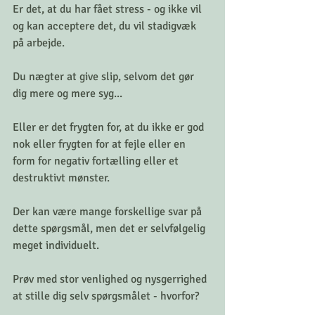
Er det, at du har fået stress - og ikke vil 
og kan acceptere det, du vil stadigvæk 
på arbejde. 
Du nægter at give slip, selvom det gør 
dig mere og mere syg... 
Eller er det frygten for, at du ikke er god 
nok eller frygten for at fejle eller en 
form for negativ fortælling eller et 
destruktivt mønster. 
Der kan være mange forskellige svar på 
dette spørgsmål, men det er selvfølgelig 
meget individuelt. 
Prøv med stor venlighed og nysgerrighed 
at stille dig selv spørgsmålet - hvorfor? 