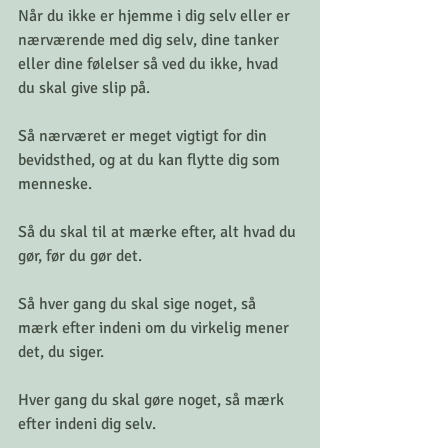
Når du ikke er hjemme i dig selv eller er 
nærværende med dig selv, dine tanker 
eller dine følelser så ved du ikke, hvad 
du skal give slip på. 
Så nærværet er meget vigtigt for din 
bevidsthed, og at du kan flytte dig som 
menneske. 
Så du skal til at mærke efter, alt hvad du 
gør, før du gør det. 
Så hver gang du skal sige noget, så 
mærk efter indeni om du virkelig mener 
det, du siger. 
Hver gang du skal gøre noget, så mærk 
efter indeni dig selv. 