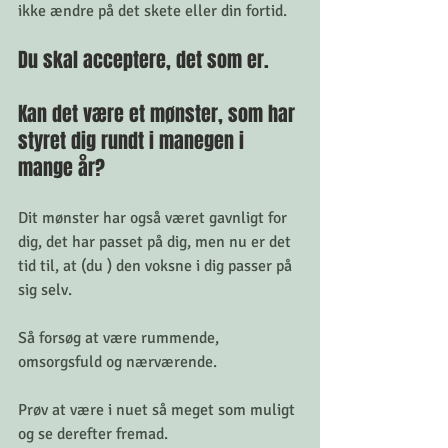
ikke ændre på det skete eller din fortid. 
Du skal acceptere, det som er. 
Kan det være et mønster, som har 
styret dig rundt i manegen i 
mange år?
Dit mønster har også været gavnligt for 
dig, det har passet på dig, men nu er det 
tid til, at (du ) den voksne i dig passer på 
sig selv. 
Så forsøg at være rummende, 
omsorgsfuld og nærværende. 
Prøv at være i nuet så meget som muligt 
og se derefter fremad. 