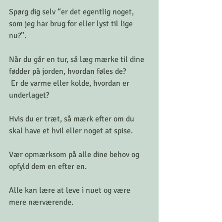
Spørg dig selv “er det egentlig noget, 
som jeg har brug for eller lyst til lige 
nu?”. 
Når du går en tur, så læg mærke til dine 
fødder på jorden, hvordan føles de?
 Er de varme eller kolde, hvordan er 
underlaget? 
Hvis du er træt, så mærk efter om du 
skal have et hvil eller noget at spise. 
Vær opmærksom på alle dine behov og 
opfyld dem en efter en. 
Alle kan lære at leve i nuet og være 
mere nærværende. 