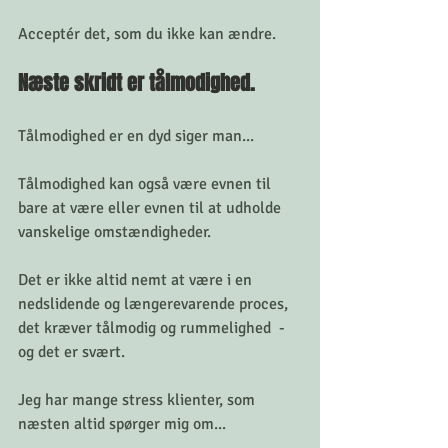
Acceptér det, som du ikke kan ændre. 
Næste skridt er tålmodighed.
Tålmodighed er en dyd siger man... 
Tålmodighed kan også være evnen til 
bare at være eller evnen til at udholde 
vanskelige omstændigheder. 
Det er ikke altid nemt at være i en 
nedslidende og længerevarende proces, 
det kræver tålmodig og rummelighed  - 
og det er svært. 
Jeg har mange stress klienter, som 
næsten altid spørger mig om... 