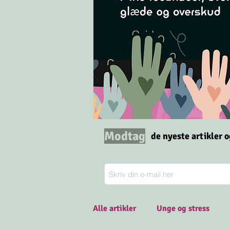
Modtag
de nyeste artikler 
Alle artikler
Unge og stress