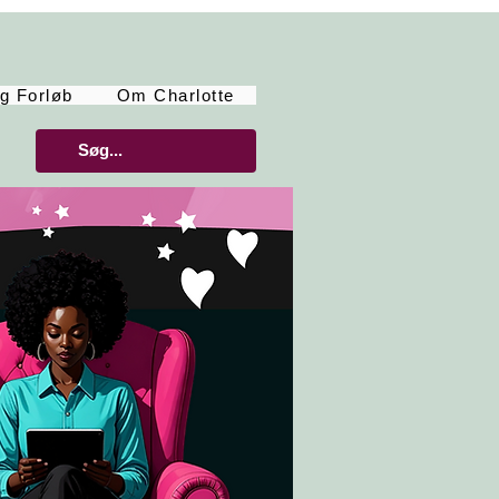
g Forløb
Om Charlotte