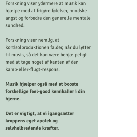
Forskning viser ydermere at musik kan 
hjælpe med at frigøre følelser, mindske 
angst og forbedre den generelle mentale 
sundhed.
Forskning viser nemlig, at 
kortisolproduktionen falder, når du lytter 
til musik, så det kan være behjælpeligt 
med at tage noget af kanten af ​​den 
kamp-eller-flugt-respons.
Musik hjælper også med at booste 
forskellige feel-good kemikalier i din 
hjerne. 
Det er vigtigt, at vi igangsætter 
kroppens eget apotek og 
selvhelbredende kræfter. 