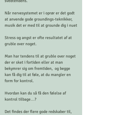
svedtendens. 
Når nervesystemet er i oprør er det godt 
at anvende gode groundings-teknikker, 
musik det er med til at grounde dig i nuet
Stress og angst er ofte resultatet af at 
gruble over noget. 
Man har tendens til at gruble over noget 
der er sket i fortiden eller at man 
bekymrer sig om fremtiden,  og begge 
kan få dig til at føle, at du mangler en 
form for kontrol. 
Hvordan kan du så få den følelse af 
kontrol tilbage…? 
Det findes der flere gode redskaber til, 