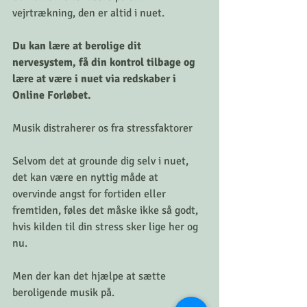
vejrtrækning, den er altid i nuet. 
Du kan lære at berolige dit 
nervesystem, få din kontrol tilbage og 
lære at være i nuet via redskaber i 
Online Forløbet. 
Musik distraherer os fra stressfaktorer
Selvom det at grounde dig selv i nuet, 
det kan være en nyttig måde at 
overvinde angst for fortiden eller 
fremtiden, føles det måske ikke så godt, 
hvis kilden til din stress sker lige her og 
nu. 
Men der kan det hjælpe at sætte 
beroligende musik på.