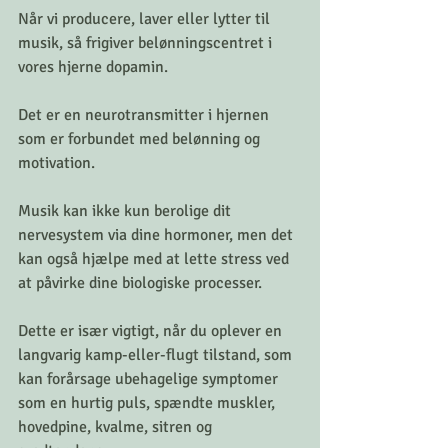
Når vi producere, laver eller lytter til 
musik, så frigiver belønningscentret i 
vores hjerne dopamin. 
Det er en neurotransmitter i hjernen 
som er forbundet med belønning og 
motivation.
Musik kan ikke kun berolige dit 
nervesystem via dine hormoner, men det 
kan også hjælpe med at lette stress ved 
at påvirke dine biologiske processer. 
Dette er især vigtigt, når du oplever en 
langvarig kamp-eller-flugt tilstand, som 
kan forårsage ubehagelige symptomer 
som en hurtig puls, spændte muskler, 
hovedpine, kvalme, sitren og 