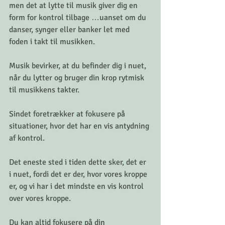
men det at lytte til musik giver dig en 
form for kontrol tilbage …uanset om du 
danser, synger eller banker let med 
foden i takt til musikken.  
Musik bevirker, at du befinder dig i nuet, 
når du lytter og bruger din krop rytmisk 
til musikkens takter. 
Sindet foretrækker at fokusere på 
situationer, hvor det har en vis antydning 
af kontrol. 
Det eneste sted i tiden dette sker, det er 
i nuet, fordi det er der, hvor vores kroppe 
er, og vi har i det mindste en vis kontrol 
over vores kroppe.
Du kan altid fokusere på din 