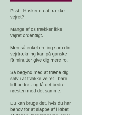
Psst.. Husker du at trække
vejret?
Mange af os trækker ikke
vejret ordentligt.
Men så enkel en ting som din
vejrtrækning kan på ganske
få minutter give dig mere ro.
Så begynd med at træne dig
selv i at trække vejret - bare
lidt bedre - og få det bedre
næsten med det samme.
Du kan bruge det, hvis du har
behov for at slappe af i løbet