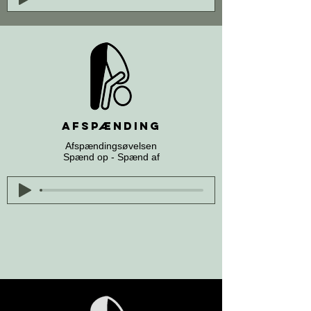
Afspænding
Afspændingsøvelsen
Spænd op - Spænd af