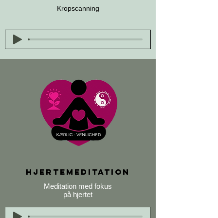
Kropscanning
Hjertemeditation
Meditation med fokus
på hjertet