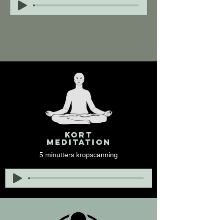
Kort
meditation
5 minutters kropscanning