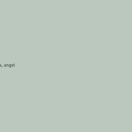
s, angst