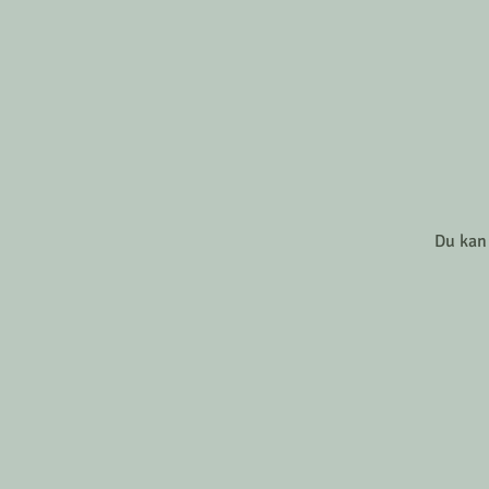
Du kan 