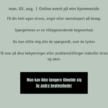
man. 05. aug.
  |  
Online event på min hjemmeside
Få din helt egen stress, angst eller søvnekspert på besøg.
Spørgetimen er en tilbagevendende begivenhed.
Du kan stille mig alle de spørgsmål, som du lyster.
få svar på dine bekymringer eller problemstillinger indenfor stres
Man kan ikke længere tilmelde sig
Se andre begivenheder