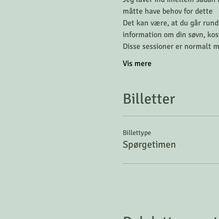
måtte have behov for dette 
Det kan være, at du går rund
information om din søvn, kost
Disse sessioner er normalt 
Vis mere
Billetter
Billettype
Spørgetimen