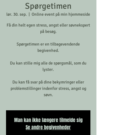
Spørgetimen
lør. 30. sep.
  |  
Online event på min hjemmeside
Få din helt egen stress, angst eller søvnekspert
på besøg.
Spørgetimen er en tilbagevendende
begivenhed.
Du kan stille mig alle de spørgsmål, som du
lyster.
Du kan få svar på dine bekymringer eller
problemstillinger indenfor stress, angst og
søvn.
Man kan ikke længere tilmelde sig
Se andre begivenheder