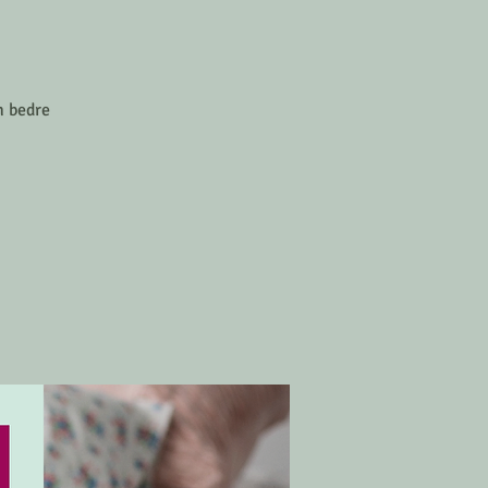
n bedre