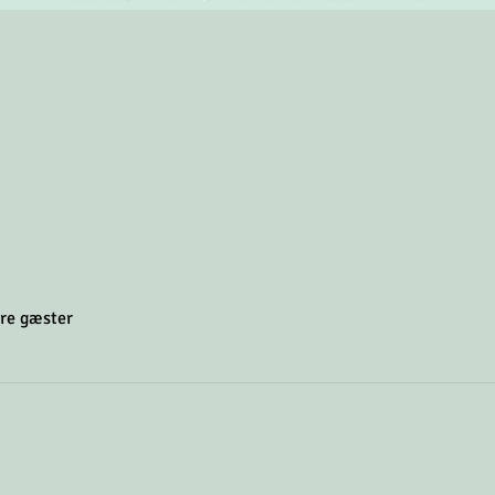
re gæster