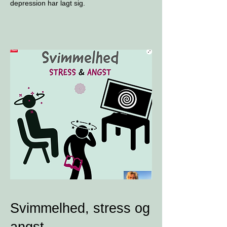
depression har lagt sig.
Svimmelhed, stress og