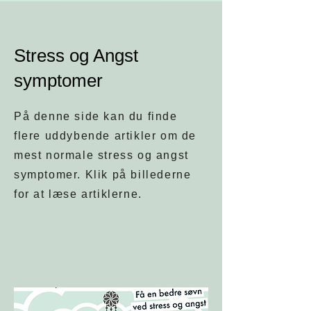
Stress og Angst
symptomer
På denne side kan du finde
flere uddybende artikler om de
mest normale stress og angst
symptomer. Klik på billederne
for at læse artiklerne.