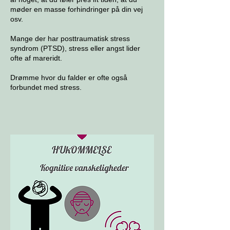
møder en masse forhindringer på din vej
osv.
Mange der har posttraumatisk stress
syndrom (PTSD), stress eller angst lider
ofte af mareridt.
Drømme hvor du falder er ofte også
forbundet med stress.