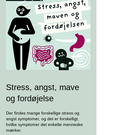
Stress, angst, mave
og fordøjelse
Der findes mange forskellige stress og
angst symptomer, og det er forskelligt,
hvilke symptomer det enkelte menneske
mærker.