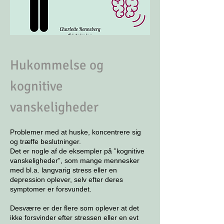
Hu
kommelse og
kognitive
vanskeligheder
Problemer med at huske, koncentrere sig
og træffe beslutninger.
Det er nogle af de eksempler på ”kognitive
vanskeligheder”, som mange mennesker
med bl.a. langvarig stress eller en
depression oplever, selv efter deres
symptomer er forsvundet.
Desværre er der flere som oplever at det
ikke forsvinder efter stressen eller en evt