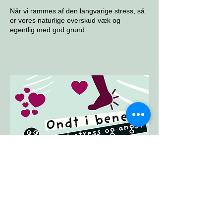
Når vi rammes af den langvarige stress, så
er vores naturlige overskud væk og
egentlig med god grund.