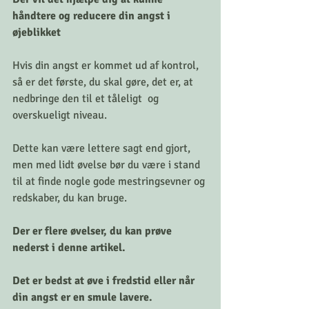
håndtere og reducere din angst i 
øjeblikket
Hvis din angst er kommet ud af kontrol, 
så er det første, du skal gøre, det er, at 
nedbringe den til et tåleligt  og 
overskueligt niveau.
Dette kan være lettere sagt end gjort, 
men med lidt øvelse bør du være i stand 
til at finde nogle gode mestringsevner og 
redskaber, du kan bruge.
Der er flere øvelser, du kan prøve 
nederst i denne artikel.
Det er bedst at øve i fredstid eller når 
din angst er en smule lavere.