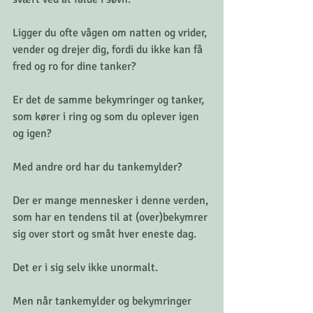
Ligger du ofte vågen om natten og vrider, 
vender og drejer dig, fordi du ikke kan få 
fred og ro for dine tanker? 
Er det de samme bekymringer og tanker, 
som kører i ring og som du oplever igen 
og igen? 
Med andre ord har du tankemylder?
Der er mange mennesker i denne verden, 
som har en tendens til at (over)bekymrer 
sig over stort og småt hver eneste dag. 
Det er i sig selv ikke unormalt. 
Men når tankemylder og bekymringer 