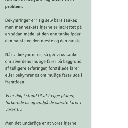
problem. 
Bekymringer er i sig selv bare tanker, 
men menneskets hjerne er indrettet på 
en sådan måde, at den ene tanke føder 
den næste og den næste og den næste. 
Når vi bekymrer os, så gør vi os tanker 
om alverdens mulige farer på baggrund 
af tidligere erfaringer, forstillede farer 
eller bekymrer os om mulige farer ude i 
fremtiden. 
Vi er dog i stand til at lægge planer, 
forberede os og undgå de værste farer i 
vores liv. 
Men det underlige er at vores hjerne 