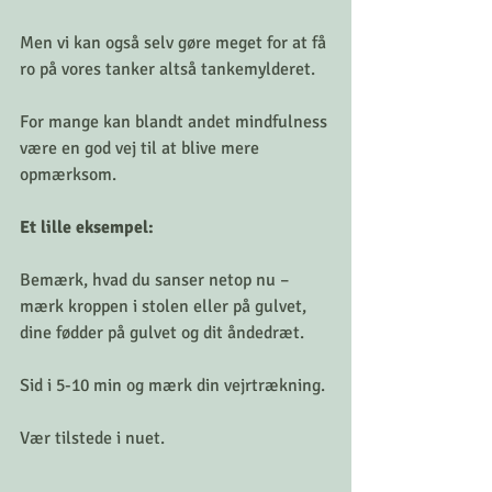
Men vi kan også selv gøre meget for at få 
ro på vores tanker altså tankemylderet. 
For mange kan blandt andet mindfulness 
være en god vej til at blive mere 
opmærksom. 
Et lille eksempel: 
Bemærk, hvad du sanser netop nu – 
mærk kroppen i stolen eller på gulvet, 
dine fødder på gulvet og dit åndedræt. 
Sid i 5-10 min og mærk din vejrtrækning. 
Vær tilstede i nuet. 