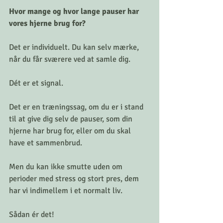
Hvor mange og hvor lange pauser har 
vores hjerne brug for?
Det er individuelt. Du kan selv mærke, 
når du får sværere ved at samle dig. 
Dét er et signal. 
Det er en træningssag, om du er i stand 
til at give dig selv de pauser, som din 
hjerne har brug for, eller om du skal 
have et sammenbrud. 
Men du kan ikke smutte uden om 
perioder med stress og stort pres, dem 
har vi indimellem i et normalt liv. 
Sådan ér det! 