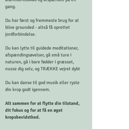
gang.
Du har først og fremmeste brug for at 
blive grounded - altså få oprettet 
jordforbindelse.
Du kan lytte til guidede meditationer, 
afspændingsøvelser, gå små ture i 
naturen, gå i bare fødder i græsset, 
nusse dig selv, og TRÆKKE vejret dybt
Du kan danse til god musik eller ryste 
din krop godt igennem.
Alt sammen for at flytte din tilstand, 
dit fokus og for at få en øget 
kropsbevidsthed.