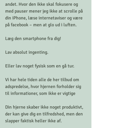
andet. Hvor den ikke skal fokusere og 
med pauser mener jeg ikke at scrolle på 
din iPhone, læse internetaviser og være 
på facebook – men at glo ud i luften.
Læg den smartphone fra dig! 
Lav absolut ingenting. 
Eller lav noget fysisk som en gå tur.
Vi har hele tiden alle de her tilbud om 
adspredelse, hvor hjernen forholder sig 
til informationer, som ikke er vigtige
Din hjerne skaber ikke noget produktivt, 
der kan give dig en tilfredshed, men den 
slapper faktisk heller ikke af.