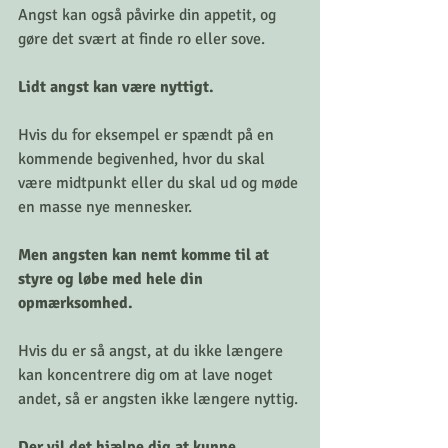
Angst kan også påvirke din appetit, og 
gøre det svært at finde ro eller sove.
Lidt angst kan være nyttigt.
Hvis du for eksempel er spændt på en 
kommende begivenhed, hvor du skal 
være midtpunkt eller du skal ud og møde 
en masse nye mennesker.
Men angsten kan nemt komme til at 
styre og løbe med hele din 
opmærksomhed. 
Hvis du er så angst, at du ikke længere 
kan koncentrere dig om at lave noget 
andet, så er angsten ikke længere nyttig.
Der vil det hjælpe dig at kunne 