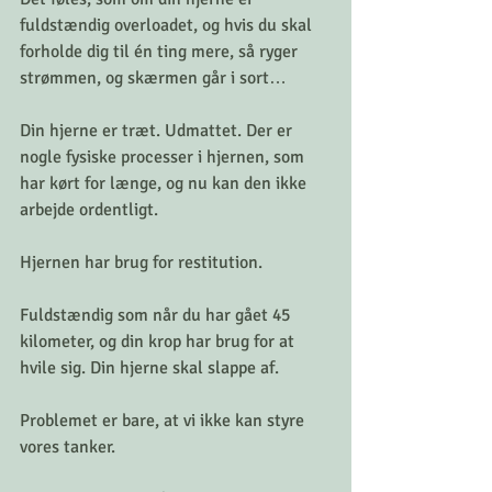
fuldstændig overloadet, og hvis du skal 
forholde dig til én ting mere, så ryger 
strømmen, og skærmen går i sort…
Din hjerne er træt. Udmattet. Der er 
nogle fysiske processer i hjernen, som 
har kørt for længe, og nu kan den ikke 
arbejde ordentligt. 
Hjernen har brug for restitution. 
Fuldstændig som når du har gået 45 
kilometer, og din krop har brug for at 
hvile sig. Din hjerne skal slappe af.
Problemet er bare, at vi ikke kan styre 
vores tanker.