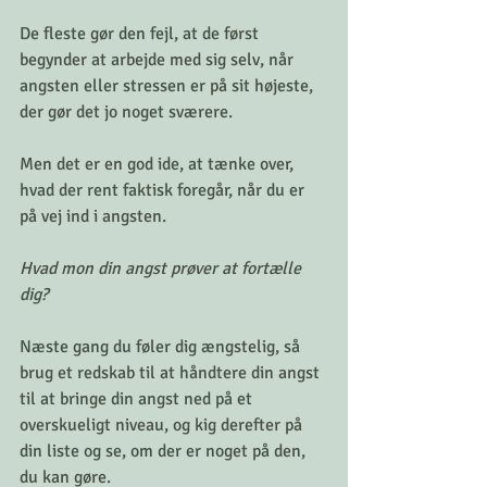
De fleste gør den fejl, at de først 
begynder at arbejde med sig selv, når 
angsten eller stressen er på sit højeste, 
der gør det jo noget sværere. 
Men det er en god ide, at tænke over, 
hvad der rent faktisk foregår, når du er 
på vej ind i angsten. 
Hvad mon din angst prøver at fortælle 
dig?
Næste gang du føler dig ængstelig, så 
brug et redskab til at håndtere din angst 
til at bringe din angst ned på et 
overskueligt niveau, og kig derefter på 
din liste og se, om der er noget på den, 
du kan gøre.