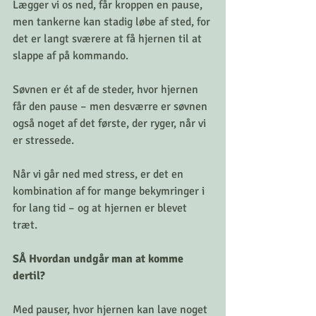
Lægger vi os ned, får kroppen en pause, 
men tankerne kan stadig løbe af sted, for 
det er langt sværere at få hjernen til at 
slappe af på kommando. 
Søvnen er ét af de steder, hvor hjernen 
får den pause – men desværre er søvnen 
også noget af det første, der ryger, når vi 
er stressede. 
Når vi går ned med stress, er det en 
kombination af for mange bekymringer i 
for lang tid – og at hjernen er blevet 
træt.
SÅ Hvordan undgår man at komme 
dertil?
Med pauser, hvor hjernen kan lave noget 