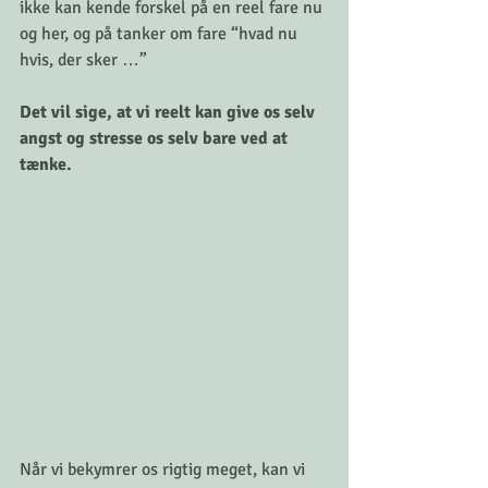
ikke kan kende forskel på en reel fare nu 
og her, og på tanker om fare “hvad nu 
hvis, der sker …”
Det vil sige, at vi reelt kan give os selv 
angst og stresse os selv bare ved at 
tænke. 
Når vi bekymrer os rigtig meget, kan vi 