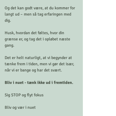
Og det kan godt være, at du kommer for 
langt ud – men så tag erfaringen med 
dig. 
Husk, hvordan det føltes, hvor din 
grænse er, og tag det i opløbet næste 
gang.
Det er helt naturligt, at vi begynder at 
tænke frem i tiden, men vi gør det især, 
når vi er bange og har det svært.
Bliv i nuet - tænk ikke ud i fremtiden.
Sig STOP og flyt fokus
Bliv og vær i nuet