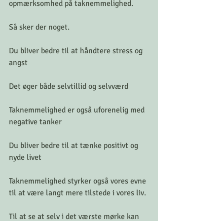
opmærksomhed på taknemmelighed.
Så sker der noget.
Du bliver bedre til at håndtere stress og 
angst
Det øger både selvtillid og selvværd
Taknemmelighed er også uforenelig med 
negative tanker
Du bliver bedre til at tænke positivt og 
nyde livet
Taknemmelighed styrker også vores evne 
til at være langt mere tilstede i vores liv.
Til at se at selv i det værste mørke kan 