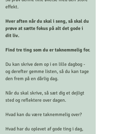
effekt.
Hver aften når du skal i seng, så skal du 
prøve at sætte fokus på alt det gode i 
dit liv.
Find tre ting som du er taknemmelig for.
Du kan skrive dem op i en lille dagbog - 
og derefter gemme listen, så du kan tage 
den frem på en dårlig dag.
Når du skal skrive, så sæt dig et dejligt 
sted og reflektere over dagen.
Hvad kan du være taknemmelig over?
Hvad har du oplevet af gode ting i dag, 