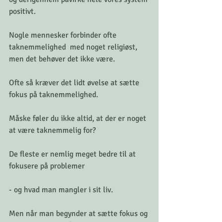
positivt.
Nogle mennesker forbinder ofte 
taknemmelighed  med noget religiøst, 
men det behøver det ikke være.
Ofte så kræver det lidt øvelse at sætte 
fokus på taknemmelighed.
Måske føler du ikke altid, at der er noget 
at være taknemmelig for?
De fleste er nemlig meget bedre til at 
fokusere på problemer
- og hvad man mangler i sit liv.
Men når man begynder at sætte fokus og 