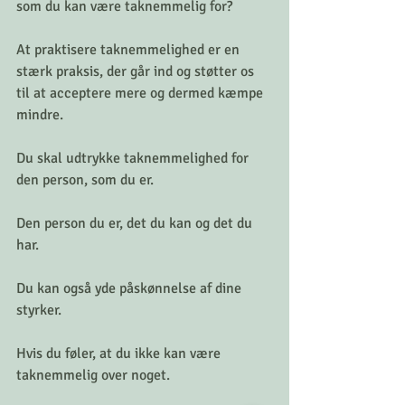
som du kan være taknemmelig for?
At praktisere taknemmelighed er en 
stærk praksis, der går ind og støtter os 
til at acceptere mere og dermed kæmpe 
mindre.
Du skal udtrykke taknemmelighed for 
den person, som du er.
Den person du er, det du kan og det du 
har.
Du kan også yde påskønnelse af dine 
styrker.
Hvis du føler, at du ikke kan være 
taknemmelig over noget.