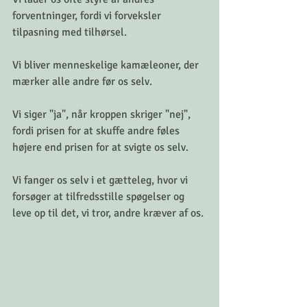
forventninger, fordi vi forveksler 
tilpasning med tilhørsel. 
Vi bliver menneskelige kamæleoner, der 
mærker alle andre før os selv. 
Vi siger "ja", når kroppen skriger "nej", 
fordi prisen for at skuffe andre føles 
højere end prisen for at svigte os selv. 
Vi fanger os selv i et gætteleg, hvor vi 
forsøger at tilfredsstille spøgelser og 
leve op til det, vi tror, andre kræver af os.