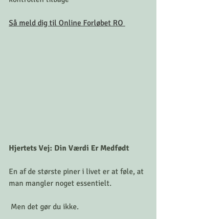
Så meld dig til Online Forløbet RO 
Hjertets Vej: Din Værdi Er Medfødt
En af de største piner i livet er at føle, at 
man mangler noget essentielt.
 Men det gør du ikke.