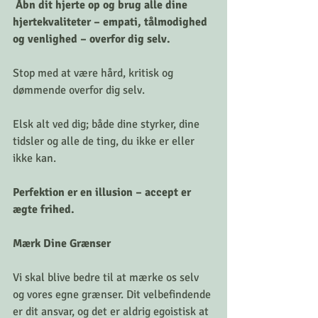
 Åbn dit hjerte op og brug alle dine 
hjertekvaliteter – empati, tålmodighed 
og venlighed – overfor dig selv.
Stop med at være hård, kritisk og 
dømmende overfor dig selv.
Elsk alt ved dig; både dine styrker, dine 
tidsler og alle de ting, du ikke er eller 
ikke kan. 
Perfektion er en illusion – accept er 
ægte frihed.
Mærk Dine Grænser
Vi skal blive bedre til at mærke os selv 
og vores egne grænser. Dit velbefindende 
er dit ansvar, og det er aldrig egoistisk at 