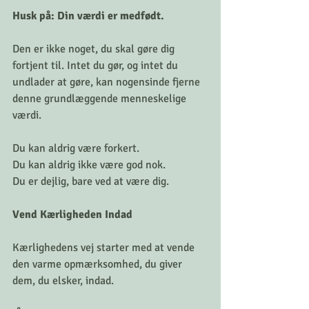
Husk på: Din værdi er medfødt. 
Den er ikke noget, du skal gøre dig 
fortjent til. Intet du gør, og intet du 
undlader at gøre, kan nogensinde fjerne 
denne grundlæggende menneskelige 
værdi.
Du kan aldrig være forkert.
Du kan aldrig ikke være god nok.
Du er dejlig, bare ved at være dig.
Vend Kærligheden Indad
Kærlighedens vej starter med at vende 
den varme opmærksomhed, du giver 
dem, du elsker, indad.