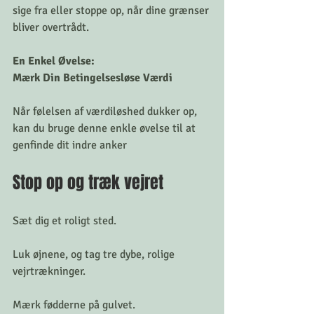
sige fra eller stoppe op, når dine grænser 
bliver overtrådt.
En Enkel Øvelse: 
Mærk Din Betingelsesløse Værdi
Når følelsen af værdiløshed dukker op, 
kan du bruge denne enkle øvelse til at 
genfinde dit indre anker
Stop op og træk vejret
Sæt dig et roligt sted. 
Luk øjnene, og tag tre dybe, rolige 
vejrtrækninger. 
Mærk fødderne på gulvet.