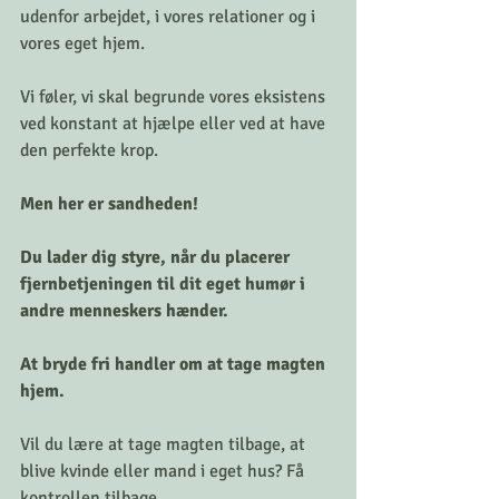
udenfor arbejdet, i vores relationer og i 
vores eget hjem. 
Vi føler, vi skal begrunde vores eksistens 
ved konstant at hjælpe eller ved at have 
den perfekte krop.
Men her er sandheden! 
Du lader dig styre, når du placerer 
fjernbetjeningen til dit eget humør i 
andre menneskers hænder. 
At bryde fri handler om at tage magten 
hjem.
Vil du lære at tage magten tilbage, at 
blive kvinde eller mand i eget hus? Få 
kontrollen tilbage