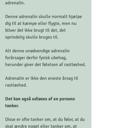
adrenalin.
Denne adrenalin skulle normalt hjælpe 
dig til at kæmpe eller flygte, men nu 
bliver det ikke brugt til det, det 
oprindelig skulle bruges til.
Alt denne unødvendige adrenalin 
forårsager derfor fysisk ubehag, 
herunder giver det følelsen af rastløshed.
Adrenalin er ikke den eneste årsag til 
rastløshed.
Det kan også udløses af en persons 
tanker.
Disse er ofte tanker om, at du føler, at du 
skal ændre noget eller tanker om, at 