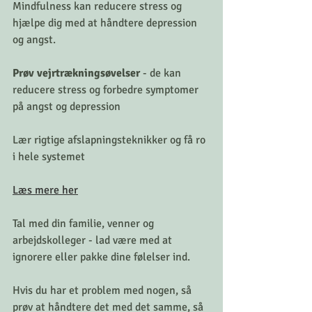
Mindfulness kan reducere stress og 
hjælpe dig med at håndtere depression 
og angst.
Prøv vejrtrækningsøvelser 
- de kan 
reducere stress og forbedre symptomer 
på angst og depression
Lær rigtige afslapningsteknikker og få ro 
i hele systemet
Læs mere her
Tal med din familie, venner og 
arbejdskolleger - lad være med at 
ignorere eller pakke dine følelser ind.
Hvis du har et problem med nogen, så 
prøv at håndtere det med det samme, så 