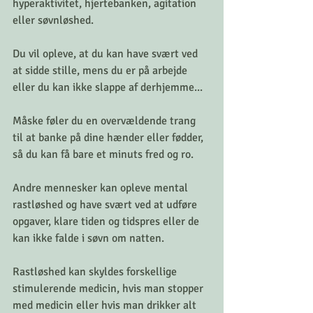
hyperaktivitet, hjertebanken, agitation 
eller søvnløshed.
Du vil opleve, at du kan have svært ved 
at sidde stille, mens du er på arbejde 
eller du kan ikke slappe af derhjemme...
Måske føler du en overvældende trang 
til at banke på dine hænder eller fødder, 
så du kan få bare et minuts fred og ro.
Andre mennesker kan opleve mental 
rastløshed og have svært ved at udføre 
opgaver, klare tiden og tidspres eller de 
kan ikke falde i søvn om natten.
Rastløshed kan skyldes forskellige 
stimulerende medicin, hvis man stopper 
med medicin eller hvis man drikker alt 