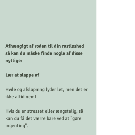
Afhængigt af roden til din rastløshed 
så kan du måske finde nogle af disse 
nyttige:
Lær at slappe af
Hvile og afslapning lyder let, men det er 
ikke altid nemt.
Hvis du er stresset eller ængstelig, så 
kan du få det værre bare ved at "gøre 
ingenting".