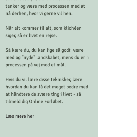
tanker og være med processen med at 
nå derhen, hvor vi gerne vil hen.
Når alt kommer til alt, som klichéen 
siger, så er livet en rejse.
Så kære du, du kan lige så godt  være 
med og "nyde" landskabet, mens du er  i 
processen på vej mod et mål.
Hvis du vil lære disse teknikker, lære 
hvordan du kan få det meget bedre med 
at håndtere de svære ting i livet - så 
tilmeld dig Online Forløbet.
Læs mere her