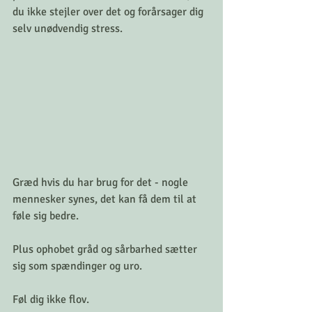
du ikke stejler over det og forårsager dig 
selv unødvendig stress.
Græd hvis du har brug for det - nogle 
mennesker synes, det kan få dem til at 
føle sig bedre.
Plus ophobet gråd og sårbarhed sætter 
sig som spændinger og uro.
Føl dig ikke flov.