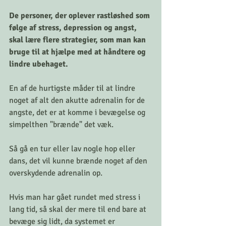
De personer, der oplever rastløshed som 
følge af stress, depression og angst, 
skal lære flere strategier, som man kan 
bruge til at hjælpe med at håndtere og 
lindre ubehaget.
En af de hurtigste måder til at lindre 
noget af alt den akutte adrenalin for de 
angste, det er at komme i bevægelse og 
simpelthen "brænde" det væk.
Så gå en tur eller lav nogle hop eller 
dans, det vil kunne brænde noget af den 
overskydende adrenalin op.
Hvis man har gået rundet med stress i 
lang tid, så skal der mere til end bare at 
bevæge sig lidt, da systemet er 