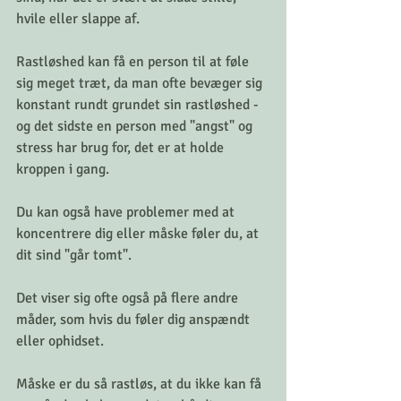
hvile eller slappe af.
Rastløshed kan få en person til at føle 
sig meget træt, da man ofte bevæger sig 
konstant rundt grundet sin rastløshed - 
og det sidste en person med "angst" og 
stress har brug for, det er at holde 
kroppen i gang.
Du kan også have problemer med at 
koncentrere dig eller måske føler du, at 
dit sind "går tomt".
Det viser sig ofte også på flere andre 
måder, som hvis du føler dig anspændt 
eller ophidset.
Måske er du så rastløs, at du ikke kan få 