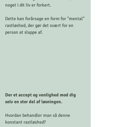
noget i dit liv er forkert.
Dette kan forårsage en form for "mental" 
rastløshed, der gør det svært for en 
person at slappe af.
Der et accept og venlighed mod dig 
selv en stor del af løsningen.
Hvordan behandler man så denne 
konstant rastløshed?