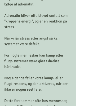
bølge af adrenalin.
Adrenalin bliver ofte blevet omtalt som 
"kroppens energi", og er en reaktion på 
stress.
Når vi får stress eller angst så kan 
systemet være defekt.
For nogle mennesker kan kamp eller 
flugt-systemet være gået i direkte 
hårknude.
Nogle gange fejler vores kamp- eller 
flugt-respons, og den aktiveres, når der 
ikke er nogen reel fare.
Dette forekommer ofte hos mennesker, 