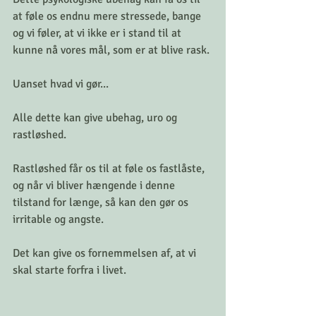
at føle os endnu mere stressede, bange 
og vi føler, at vi ikke er i stand til at 
kunne nå vores mål, som er at blive rask.
Uanset hvad vi gør...
Alle dette kan give ubehag, uro og 
rastløshed.
Rastløshed får os til at føle os fastlåste, 
og når vi bliver hængende i denne 
tilstand for længe, så kan den gør os 
irritable og angste.
Det kan give os fornemmelsen af, at vi 
skal starte forfra i livet.