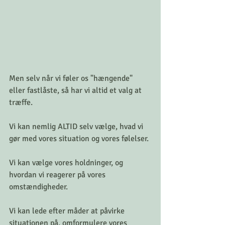
Men selv når vi føler os "hængende" 
eller fastlåste, så har vi altid et valg at 
træffe.
Vi kan nemlig ALTID selv vælge, hvad vi 
gør med vores situation og vores følelser.
Vi kan vælge vores holdninger, og 
hvordan vi reagerer på vores 
omstændigheder.
Vi kan lede efter måder at påvirke 
situationen på, omformulere vores 