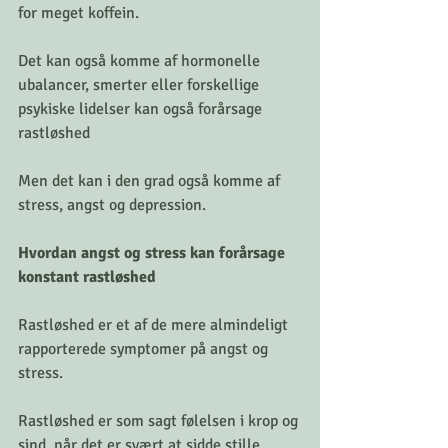
for meget koffein.
Det kan også komme af hormonelle 
ubalancer, smerter eller forskellige 
psykiske lidelser kan også forårsage 
rastløshed
Men det kan i den grad også komme af 
stress, angst og depression.
Hvordan angst og stress kan forårsage 
konstant rastløshed
Rastløshed er et af de mere almindeligt 
rapporterede symptomer på angst og 
stress.
Rastløshed er som sagt følelsen i krop og 
sind, når det er svært at sidde stille, 