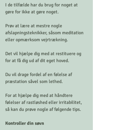
I de tilfælde har du brug for noget at 
gøre for ikke at gøre noget.
Prøv at lære at mestre nogle 
afslapningsteknikker, såsom meditation 
eller opmærksom vejrtrækning.
Det vil hjælpe dig med at restituere og 
for at få dig ud af dit eget hoved.
Du vil drage fordel af en følelse af 
præstation såvel som lethed.
For at hjælpe dig med at håndtere 
følelser af rastløshed eller irritabilitet, 
så kan du prøve nogle af følgende tips.
Kontroller din søvn