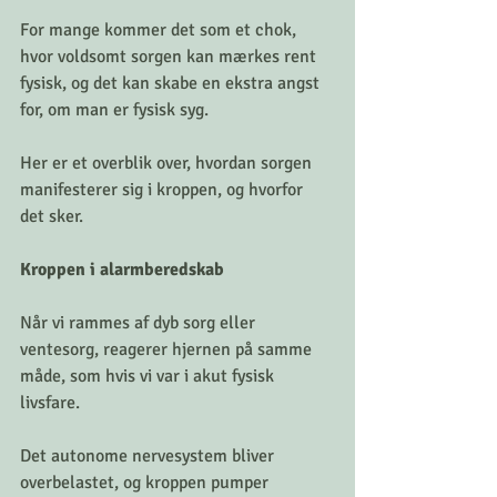
For mange kommer det som et chok, 
hvor voldsomt sorgen kan mærkes rent 
fysisk, og det kan skabe en ekstra angst 
for, om man er fysisk syg.
Her er et overblik over, hvordan sorgen 
manifesterer sig i kroppen, og hvorfor 
det sker.
Kroppen i alarmberedskab
Når vi rammes af dyb sorg eller 
ventesorg, reagerer hjernen på samme 
måde, som hvis vi var i akut fysisk 
livsfare.
Det autonome nervesystem bliver 
overbelastet, og kroppen pumper 