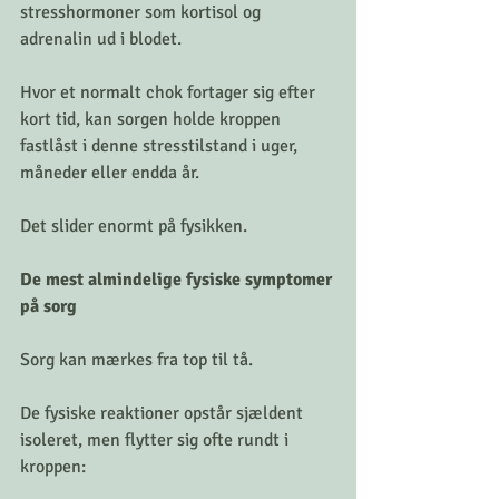
stresshormoner som kortisol og 
adrenalin ud i blodet.
Hvor et normalt chok fortager sig efter 
kort tid, kan sorgen holde kroppen 
fastlåst i denne stresstilstand i uger, 
måneder eller endda år.
Det slider enormt på fysikken.
De mest almindelige fysiske symptomer 
på sorg
Sorg kan mærkes fra top til tå.
De fysiske reaktioner opstår sjældent 
isoleret, men flytter sig ofte rundt i 
kroppen: