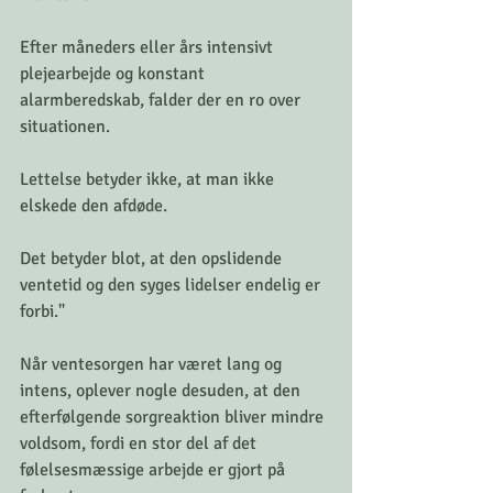
Efter måneders eller års intensivt 
plejearbejde og konstant 
alarmberedskab, falder der en ro over 
situationen.
Lettelse betyder ikke, at man ikke 
elskede den afdøde.
Det betyder blot, at den opslidende 
ventetid og den syges lidelser endelig er 
forbi."
Når ventesorgen har været lang og 
intens, oplever nogle desuden, at den 
efterfølgende sorgreaktion bliver mindre 
voldsom, fordi en stor del af det 
følelsesmæssige arbejde er gjort på 