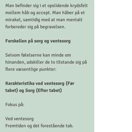
Man befinder sig i et opslidende krydsfelt 
mellem håb og accept. Man håber på et 
mirakel, samtidig med at man mentalt 
forbereder sig på begravelsen.
Forskellen på sorg og ventesorg
Selvom følelserne kan minde om 
hinanden, adskiller de to tilstande sig på 
flere væsentlige punkter:
Karakteristika ved ventesorg (Før 
tabet) og Sorg (Efter tabet)
Fokus på:
Ved ventesorg
Fremtiden og det forestående tab.