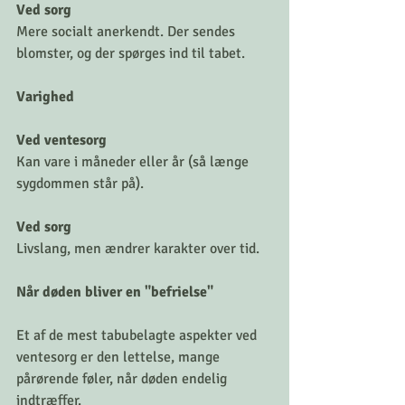
Ved sorg
Mere socialt anerkendt. Der sendes 
blomster, og der spørges ind til tabet.
Varighed
Ved ventesorg
Kan vare i måneder eller år (så længe 
sygdommen står på).
Ved sorg
Livslang, men ændrer karakter over tid.
Når døden bliver en "befrielse"
Et af de mest tabubelagte aspekter ved 
ventesorg er den lettelse, mange 
pårørende føler, når døden endelig 
indtræffer.