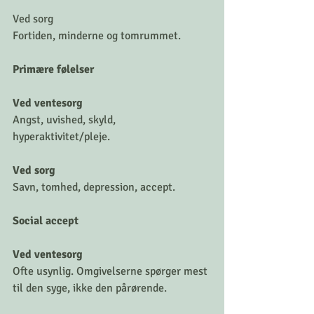
Ved sorg
Fortiden, minderne og tomrummet.
Primære følelser
Ved ventesorg
Angst, uvished, skyld, 
hyperaktivitet/pleje.
Ved sorg
Savn, tomhed, depression, accept.
Social accept
Ved ventesorg
Ofte usynlig. Omgivelserne spørger mest 
til den syge, ikke den pårørende.