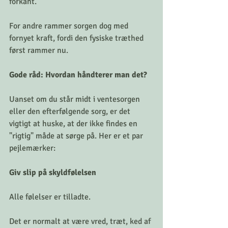
forkant.
For andre rammer sorgen dog med 
fornyet kraft, fordi den fysiske træthed 
først rammer nu.
Gode råd: Hvordan håndterer man det?
Uanset om du står midt i ventesorgen 
eller den efterfølgende sorg, er det 
vigtigt at huske, at der ikke findes en 
"rigtig" måde at sørge på. Her er et par 
pejlemærker:
Giv slip på skyldfølelsen
Alle følelser er tilladte.
Det er normalt at være vred, træt, ked af 