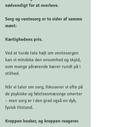
nødvendigt for at overleve.
Sorg og ventesorg er to sider af samme 
mønt:
Kærlighedens pris.
Ved at turde tale højt om ventesorgen 
kan vi mindske den ensomhed og skyld, 
som mange pårørende bærer rundt på i 
stilhed.
Når vi taler om sorg, fokuserer vi ofte på 
de psykiske og følelsesmæssige smerter 
– men sorg er i den grad også en dyb, 
fysisk tilstand.
Kroppen husker, og kroppen reagerer.