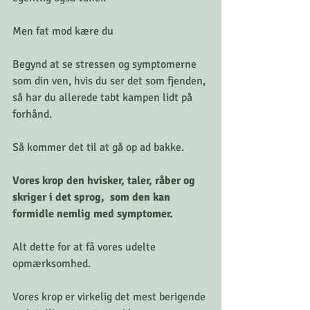
Men fat mod kære du
Begynd at se stressen og symptomerne 
som din ven, hvis du ser det som fjenden, 
så har du allerede tabt kampen lidt på 
forhånd. 
Så kommer det til at gå op ad bakke. 
Vores krop den hvisker, taler, råber og 
skriger i det sprog,  som den kan 
formidle nemlig med symptomer. 
Alt dette for at få vores udelte 
opmærksomhed. 
Vores krop er virkelig det mest berigende 