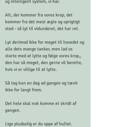
og intelligent system, vi har. 
Alt, der kommer fra vores krop, det 
kommer fra det mest ægte og oprigtigt 
sted - så lyt til vidunderet, det har ret. 
Lyt derimod ikke for meget til hovedet og 
alle dets mange tanker, men lad os 
starte med at lytte og følge vores krop,, 
den har så meget, den gerne vil berette, 
hvis vi er villige til at lytte. 
Så tag kun en dag ad gangen og tænk 
ikke for langt frem. 
Det hele skal nok komme et skridt af 
gangen.
Lige pludselig er du oppe af hullet. 