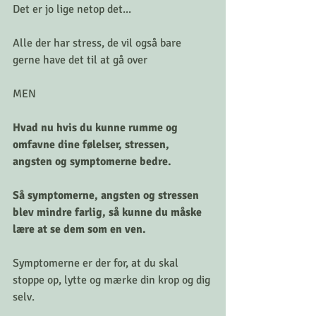
Det er jo lige netop det...
Alle der har stress, de vil også bare 
gerne have det til at gå over  
MEN
Hvad nu hvis du kunne rumme og 
omfavne dine følelser, stressen, 
angsten og symptomerne bedre. 
Så symptomerne, angsten og stressen 
blev mindre farlig, så kunne du måske 
lære at se dem som en ven. 
Symptomerne er der for, at du skal 
stoppe op, lytte og mærke din krop og dig 
selv.