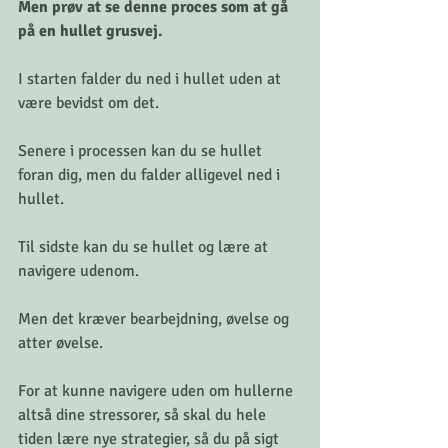
Men prøv at se denne proces som at gå 
på en hullet grusvej.  
I starten falder du ned i hullet uden at 
være bevidst om det. 
Senere i processen kan du se hullet 
foran dig, men du falder alligevel ned i 
hullet. 
Til sidste kan du se hullet og lære at 
navigere udenom. 
Men det kræver bearbejdning, øvelse og 
atter øvelse. 
For at kunne navigere uden om hullerne 
altså dine stressorer, så skal du hele 
tiden lære nye strategier, så du på sigt 