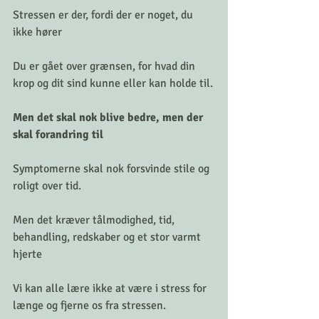
Stressen er der, fordi der er noget, du 
ikke hører
Du er gået over grænsen, for hvad din 
krop og dit sind kunne eller kan holde til.
Men det skal nok blive bedre, men der 
skal forandring til
Symptomerne skal nok forsvinde stile og 
roligt over tid. 
Men det kræver tålmodighed, tid, 
behandling, redskaber og et stor varmt 
hjerte
Vi kan alle lære ikke at være i stress for 
længe og fjerne os fra stressen.