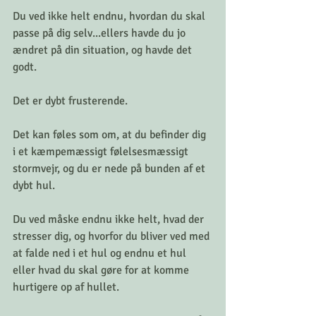
Du ved ikke helt endnu, hvordan du skal 
passe på dig selv...ellers havde du jo 
ændret på din situation, og havde det 
godt. 
Det er dybt frusterende. 
Det kan føles som om, at du befinder dig 
i et kæmpemæssigt følelsesmæssigt 
stormvejr, og du er nede på bunden af et 
dybt hul. 
Du ved måske endnu ikke helt, hvad der 
stresser dig, og hvorfor du bliver ved med 
at falde ned i et hul og endnu et hul 
eller hvad du skal gøre for at komme 
hurtigere op af hullet. 