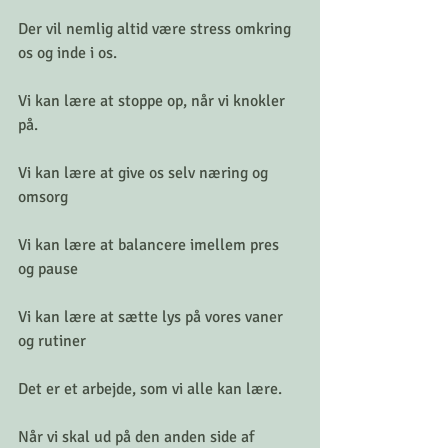
Der vil nemlig altid være stress omkring 
os og inde i os.
Vi kan lære at stoppe op, når vi knokler 
på.
Vi kan lære at give os selv næring og 
omsorg
Vi kan lære at balancere imellem pres 
og pause
Vi kan lære at sætte lys på vores vaner 
og rutiner
Det er et arbejde, som vi alle kan lære. 
Når vi skal ud på den anden side af 