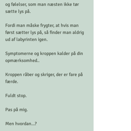
og følelser, som man næsten ikke tør 
sætte lys på.
Fordi man måske frygter, at hvis man 
først sætter lys på, så finder man aldrig 
ud af labyrinten igen.
Symptomerne og kroppen kalder på din 
opmærksomhed..
Kroppen råber og skriger, der er fare på 
færde. 
Fuldt stop. 
Pas på mig. 
Men hvordan...?