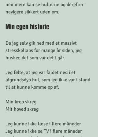
nemmere kan se hullerne og derefter 
navigere sikkert uden om. 
Min egen historie 
Da jeg selv gik ned med et massivt 
stresskollaps for mange år siden, jeg 
husker, det som var det i går. 
Jeg følte, at jeg var faldet ned i et 
afgrundsdyb hul, som jeg ikke var i stand 
til at kunne komme op af. 
Min krop skreg
Mit hoved skreg
Jeg kunne ikke læse i flere måneder
Jeg kunne ikke se TV i flere måneder