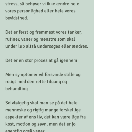
stress, så behøver vi ikke ændre hele 
vores personlighed eller hele vores 
bevidsthed. 
Det er først og fremmest vores tanker, 
rutiner, vaner og mønstre som skal 
under lup altså undersøges eller ændres.
Det er en stor proces at gå igennem 
Men symptomer vil forsvinde stille og 
roligt med den rette tilgang og 
behandling 
Selvfølgelig skal man se på det hele 
menneske og rigtig mange forskellige 
aspekter af ens liv, det kan være lige fra 
kost, motion og søvn, men det er jo 
egentlig også vaner. 