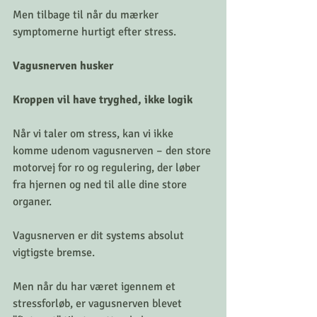
Men tilbage til når du mærker 
symptomerne hurtigt efter stress. 
Vagusnerven husker
Kroppen vil have tryghed, ikke logik
Når vi taler om stress, kan vi ikke 
komme udenom vagusnerven – den store 
motorvej for ro og regulering, der løber 
fra hjernen og ned til alle dine store 
organer.
Vagusnerven er dit systems absolut 
vigtigste bremse.
Men når du har været igennem et 
stressforløb, er vagusnerven blevet 