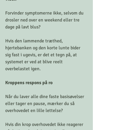
Forvinder symptomerne ikke, selvom du 
drosler ned over en weekend eller tre 
dage på lavt blus? 
Hvis den lammende træthed, 
hjertebanken og den korte lunte bider 
sig fast i ugevis, er det et tegn på, at 
systemet er ved at blive reelt 
overbelastet igen.
Kroppens respons på ro
Når du laver alle dine faste basisøvelser 
eller tager en pause, mærker du så 
overhovedet en lille lettelse?
Hvis din krop overhovedet ikke reagerer 