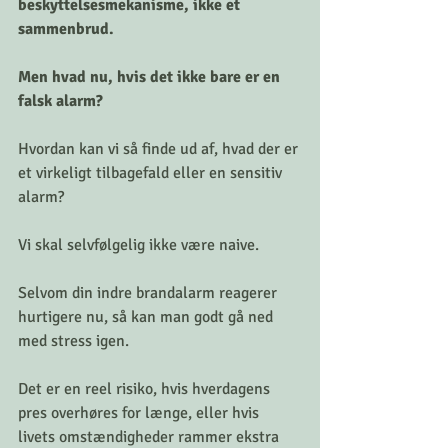
beskyttelsesmekanisme, ikke et 
sammenbrud. 
Men hvad nu, hvis det ikke bare er en 
falsk alarm?
Hvordan kan vi så finde ud af, hvad der er 
et virkeligt tilbagefald eller en sensitiv 
alarm? 
Vi skal selvfølgelig ikke være naive.
Selvom din indre brandalarm reagerer 
hurtigere nu, så kan man godt gå ned 
med stress igen.
Det er en reel risiko, hvis hverdagens 
pres overhøres for længe, eller hvis 
livets omstændigheder rammer ekstra 