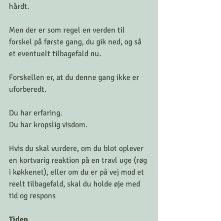
hårdt.
Men der er som regel en verden til 
forskel på første gang, du gik ned, og så 
et eventuelt tilbagefald nu.
Forskellen er, at du denne gang ikke er 
uforberedt. 
Du har erfaring. 
Du har kropslig visdom.
Hvis du skal vurdere, om du blot oplever 
en kortvarig reaktion på en travl uge (røg 
i køkkenet), eller om du er på vej mod et 
reelt tilbagefald, skal du holde øje med 
tid og respons
Tiden