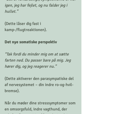
igen, jeg har fejlet, og nu falder jeg i 
hullet.”
(Dette låser dig fast i 
kamp-/flugtreaktionen).
Det nye somatiske perspektiv
“Tak fordi du minder mig om at sætte 
farten ned. Du passer bare på mig. Jeg 
hører dig, og jeg reagerer nu.”
(Dette aktiverer den parasympatiske del 
af nervesystemet – din indre ro-og-hvil-
bremse).
Når du møder dine stresssymptomer som 
en omsorgsfuld, indre vagthund, der 