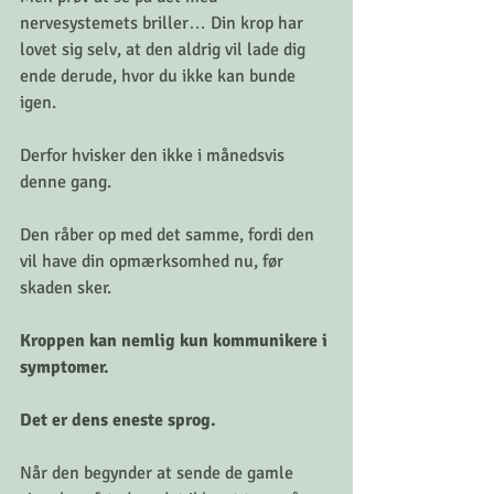
nervesystemets briller… Din krop har 
lovet sig selv, at den aldrig vil lade dig 
ende derude, hvor du ikke kan bunde 
igen.
Derfor hvisker den ikke i månedsvis 
denne gang. 
Den råber op med det samme, fordi den 
vil have din opmærksomhed nu, før 
skaden sker.
Kroppen kan nemlig kun kommunikere i 
symptomer.
Det er dens eneste sprog.
Når den begynder at sende de gamle 