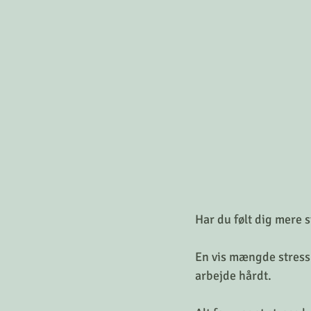
Har du følt dig mere s
En vis mængde stress 
arbejde hårdt.