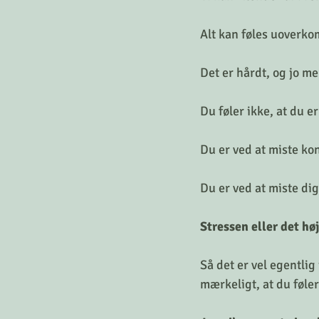
Alt kan føles uoverko
Det er hårdt, og jo mer
Du føler ikke, at du er
Du er ved at miste kon
Du er ved at miste dig
Stressen eller det hø
Så det er vel egentlig
mærkeligt, at du føler