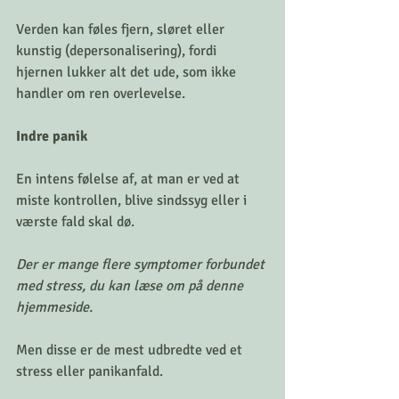
Verden kan føles fjern, sløret eller 
kunstig (depersonalisering), fordi 
hjernen lukker alt det ude, som ikke 
handler om ren overlevelse.
Indre panik
En intens følelse af, at man er ved at 
miste kontrollen, blive sindssyg eller i 
værste fald skal dø.
Der er mange flere symptomer forbundet 
med stress, du kan læse om på denne 
hjemmeside. 
Men disse er de mest udbredte ved et 
stress eller panikanfald. 