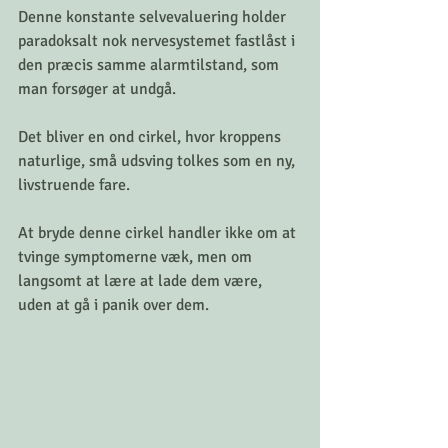
Denne konstante selvevaluering holder 
paradoksalt nok nervesystemet fastlåst i 
den præcis samme alarmtilstand, som 
man forsøger at undgå. 
Det bliver en ond cirkel, hvor kroppens 
naturlige, små udsving tolkes som en ny, 
livstruende fare. 
At bryde denne cirkel handler ikke om at 
tvinge symptomerne væk, men om 
langsomt at lære at lade dem være, 
uden at gå i panik over dem.