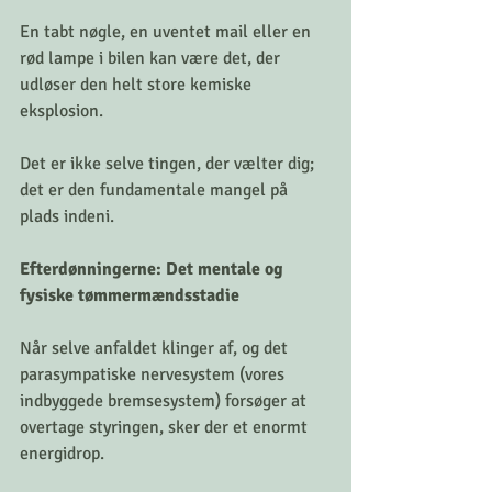
En tabt nøgle, en uventet mail eller en 
rød lampe i bilen kan være det, der 
udløser den helt store kemiske 
eksplosion. 
Det er ikke selve tingen, der vælter dig; 
det er den fundamentale mangel på 
plads indeni.
Efterdønningerne: Det mentale og 
fysiske tømmermændsstadie
Når selve anfaldet klinger af, og det 
parasympatiske nervesystem (vores 
indbyggede bremsesystem) forsøger at 
overtage styringen, sker der et enormt 
energidrop. 