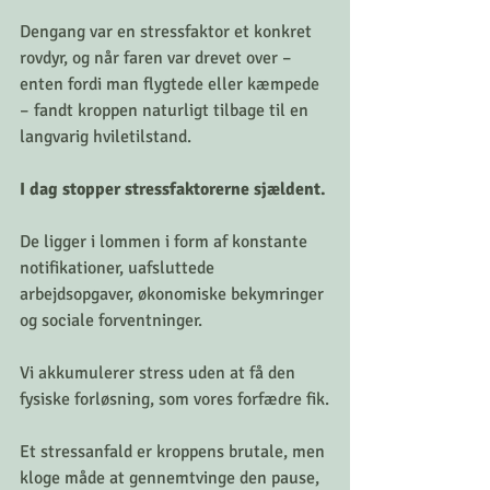
Dengang var en stressfaktor et konkret 
rovdyr, og når faren var drevet over – 
enten fordi man flygtede eller kæmpede 
– fandt kroppen naturligt tilbage til en 
langvarig hviletilstand.
I dag stopper stressfaktorerne sjældent. 
De ligger i lommen i form af konstante 
notifikationer, uafsluttede 
arbejdsopgaver, økonomiske bekymringer 
og sociale forventninger. 
Vi akkumulerer stress uden at få den 
fysiske forløsning, som vores forfædre fik.
Et stressanfald er kroppens brutale, men 
kloge måde at gennemtvinge den pause, 