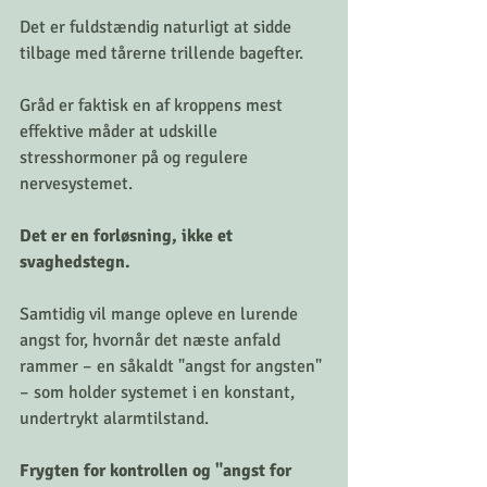
Det er fuldstændig naturligt at sidde 
tilbage med tårerne trillende bagefter.
Gråd er faktisk en af kroppens mest 
effektive måder at udskille 
stresshormoner på og regulere 
nervesystemet. 
Det er en forløsning, ikke et 
svaghedstegn. 
Samtidig vil mange opleve en lurende 
angst for, hvornår det næste anfald 
rammer – en såkaldt "angst for angsten" 
– som holder systemet i en konstant, 
undertrykt alarmtilstand.
Frygten for kontrollen og "angst for 