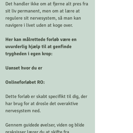
Det handler ikke om at fjerne alt pres fra 
sit liv permanent, men om at lære at 
regulere sit nervesystem, så man kan 
navigere i livet uden at koge over.
Her kan målrettede forløb være en 
uvurderlig hjælp til at genfinde 
trygheden i egen krop:
Uanset hvor du er
Onlineforløbet RO:
Dette forløb er skabt specifikt til dig, der 
har brug for at drosle det overaktive 
nervesystem ned. 
Gennem guidede øvelser, viden og blide 
praksisser lærer du at skifte fra 