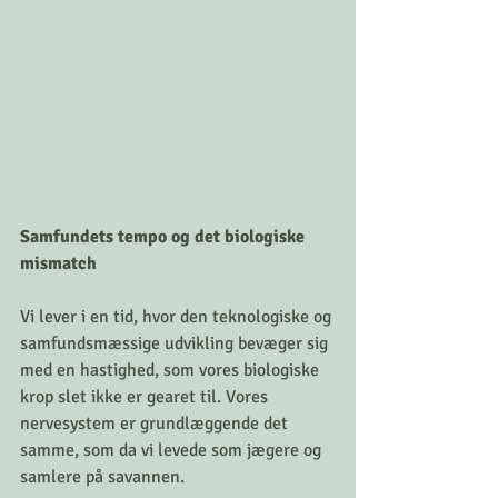
Samfundets tempo og det biologiske 
mismatch
Vi lever i en tid, hvor den teknologiske og 
samfundsmæssige udvikling bevæger sig 
med en hastighed, som vores biologiske 
krop slet ikke er gearet til. Vores 
nervesystem er grundlæggende det 
samme, som da vi levede som jægere og 
samlere på savannen. 