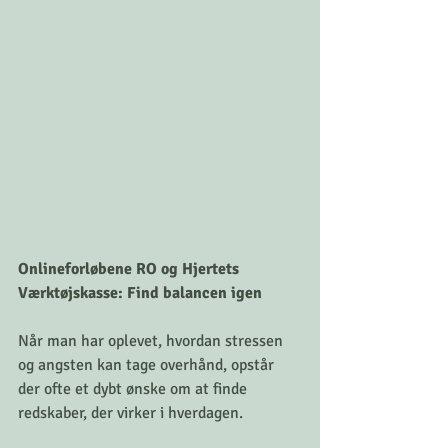
Onlineforløbene RO og Hjertets 
Værktøjskasse: Find balancen igen
Når man har oplevet, hvordan stressen 
og angsten kan tage overhånd, opstår 
der ofte et dybt ønske om at finde 
redskaber, der virker i hverdagen. 