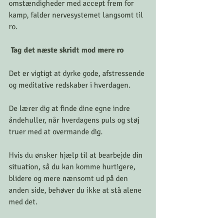
omstændigheder med accept frem for 
kamp, falder nervesystemet langsomt til 
ro.
 Tag det næste skridt mod mere ro
Det er vigtigt at dyrke gode, afstressende 
og meditative redskaber i hverdagen. 
De lærer dig at finde dine egne indre 
åndehuller, når hverdagens puls og støj 
truer med at overmande dig.
Hvis du ønsker hjælp til at bearbejde din 
situation, så du kan komme hurtigere, 
blidere og mere nænsomt ud på den 
anden side, behøver du ikke at stå alene 
med det.