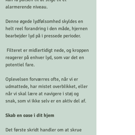
alarmerende niveau.
Denne øgede lydfølsomhed skyldes en 
helt reel forandring i den måde, hjernen 
bearbejder lyd på i pressede perioder.
 Filteret er midlertidigt nede, og kroppen 
reagerer på enhver lyd, som var det en 
potentiel fare.
Oplevelsen forværres ofte, når vi er 
udmattede, har mistet overblikket, eller 
når vi skal lære at navigere i støj og 
snak, som vi ikke selv er en aktiv del af.
Skab en oase i dit hjem
Det første skridt handler om at skrue 