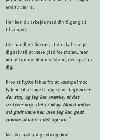
endnu værre.
Her kan du arbejde med din tilgang til 
tilgangen. 
Det handler ikke om, at du skal tvinge 
dig selv til at være glad for støjen, men 
om at rumme den modstand, der opstår i 
dig:
Prøv at flytte fokus fra at kæmpe imod 
lydene til at sige til dig selv: "
Lige nu er 
der støj, og jeg kan mærke, at det 
irriterer mig. Det er okay. Modstanden 
må godt være her, men jeg kan godt 
rumme at være i det lige nu."
Når du møder dig selv og dine 