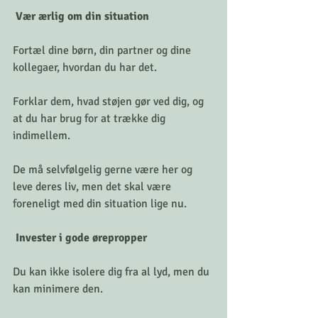
 Vær ærlig om din situation
Fortæl dine børn, din partner og dine 
kollegaer, hvordan du har det. 
Forklar dem, hvad støjen gør ved dig, og 
at du har brug for at trække dig 
indimellem. 
De må selvfølgelig gerne være her og 
leve deres liv, men det skal være 
foreneligt med din situation lige nu.
 Invester i gode ørepropper
Du kan ikke isolere dig fra al lyd, men du 
kan minimere den. 