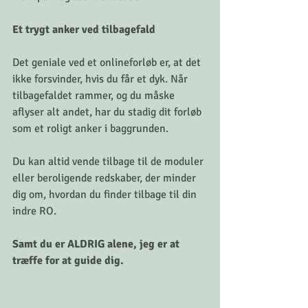
Et trygt anker ved tilbagefald
Det geniale ved et onlineforløb er, at det 
ikke forsvinder, hvis du får et dyk. Når 
tilbagefaldet rammer, og du måske 
aflyser alt andet, har du stadig dit forløb 
som et roligt anker i baggrunden. 
Du kan altid vende tilbage til de moduler 
eller beroligende redskaber, der minder 
dig om, hvordan du finder tilbage til din 
indre RO.
Samt du er ALDRIG alene, jeg er at 
træffe for at guide dig. 