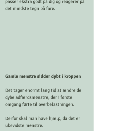
passer ekstra godt på dig og reagerer på 
det mindste tegn på fare.
Gamle mønstre sidder dybt i kroppen
Det tager enormt lang tid at ændre de 
dybe adfærdsmønstre, der i første 
omgang førte til overbelastningen. 
Derfor skal man have hjælp, da det er 
ubevidste mønstre. 