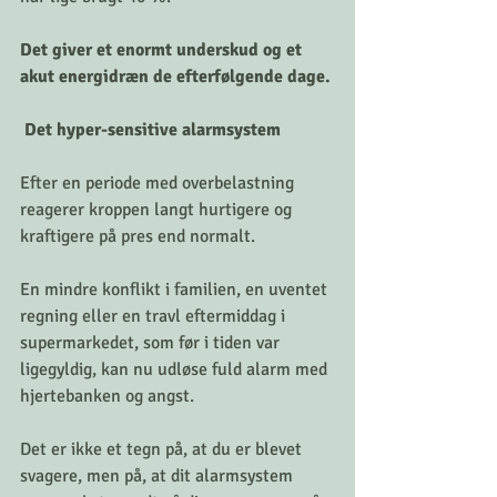
Det giver et enormt underskud og et 
akut energidræn de efterfølgende dage.
 Det hyper-sensitive alarmsystem
Efter en periode med overbelastning 
reagerer kroppen langt hurtigere og 
kraftigere på pres end normalt. 
En mindre konflikt i familien, en uventet 
regning eller en travl eftermiddag i 
supermarkedet, som før i tiden var 
ligegyldig, kan nu udløse fuld alarm med 
hjertebanken og angst. 
Det er ikke et tegn på, at du er blevet 
svagere, men på, at dit alarmsystem 