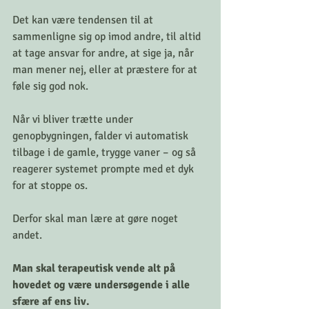
Det kan være tendensen til at 
sammenligne sig op imod andre, til altid 
at tage ansvar for andre, at sige ja, når 
man mener nej, eller at præstere for at 
føle sig god nok. 
Når vi bliver trætte under 
genopbygningen, falder vi automatisk 
tilbage i de gamle, trygge vaner – og så 
reagerer systemet prompte med et dyk 
for at stoppe os.
Derfor skal man lære at gøre noget 
andet. 
Man skal terapeutisk vende alt på 
hovedet og være undersøgende i alle 
sfære af ens liv. 