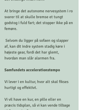
At bringe det autonome nervesystem i ro 
svarer til at skulle bremse et tungt 
godstog i fuld fart; det stopper ikke på en 
femøre.
 Selvom du ligger på sofaen og slapper 
af, kan dit indre system stadig køre i 
højeste gear, fordi det har glemt, 
hvordan man slår alarmen fra.
Samfundets accelerationstempo
Vi lever i en kultur, hvor alt skal fikses 
hurtigt og effektivt. 
Vi vil have en kur, en pille eller en 
præcis tidsplan, så vi kan vende tilbage 