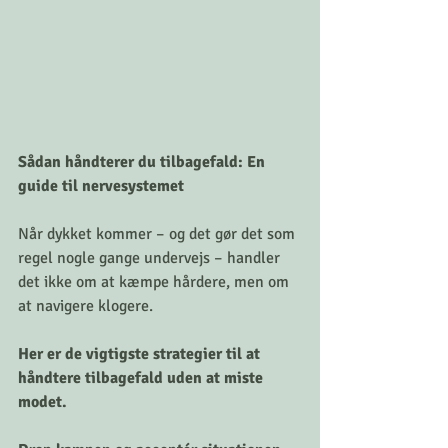
Sådan håndterer du tilbagefald: En 
guide til nervesystemet
Når dykket kommer – og det gør det som 
regel nogle gange undervejs – handler 
det ikke om at kæmpe hårdere, men om 
at navigere klogere. 
Her er de vigtigste strategier til at 
håndtere tilbagefald uden at miste 
modet.