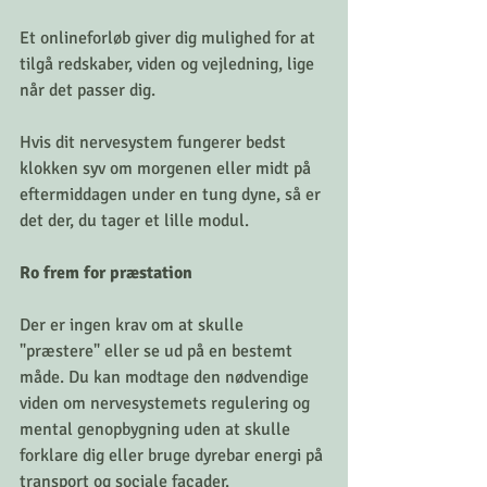
Et onlineforløb giver dig mulighed for at 
tilgå redskaber, viden og vejledning, lige 
når det passer dig. 
Hvis dit nervesystem fungerer bedst 
klokken syv om morgenen eller midt på 
eftermiddagen under en tung dyne, så er 
det der, du tager et lille modul.
Ro frem for præstation
Der er ingen krav om at skulle 
"præstere" eller se ud på en bestemt 
måde. Du kan modtage den nødvendige 
viden om nervesystemets regulering og 
mental genopbygning uden at skulle 
forklare dig eller bruge dyrebar energi på 
transport og sociale facader.