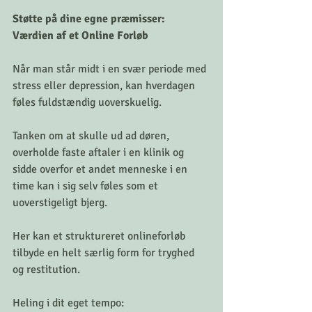
Støtte på dine egne præmisser: 
Værdien af et Online Forløb
Når man står midt i en svær periode med 
stress eller depression, kan hverdagen 
føles fuldstændig uoverskuelig. 
Tanken om at skulle ud ad døren, 
overholde faste aftaler i en klinik og 
sidde overfor et andet menneske i en 
time kan i sig selv føles som et 
uoverstigeligt bjerg. 
Her kan et struktureret onlineforløb 
tilbyde en helt særlig form for tryghed 
og restitution.
Heling i dit eget tempo: 