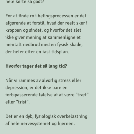
hele kørte så godt?
For at finde ro i helingsprocessen er det 
afgørende at forstå, hvad der reelt sker i 
kroppen og sindet, og hvorfor det slet 
ikke giver mening at sammenligne et 
mentalt nedbrud med en fysisk skade, 
der heler efter en fast tidsplan.
Hvorfor tager det så lang tid?
Når vi rammes av alvorlig stress eller 
depression, er det ikke bare en 
forbipasserende følelse af at være "træt" 
eller "trist". 
Det er en dyb, fysiologisk overbelastning 
af hele nervesystemet og hjernen.