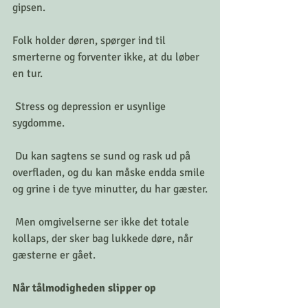
gipsen. 
Folk holder døren, spørger ind til 
smerterne og forventer ikke, at du løber 
en tur.
 Stress og depression er usynlige 
sygdomme.
 Du kan sagtens se sund og rask ud på 
overfladen, og du kan måske endda smile 
og grine i de tyve minutter, du har gæster.
 Men omgivelserne ser ikke det totale 
kollaps, der sker bag lukkede døre, når 
gæsterne er gået.
Når tålmodigheden slipper op