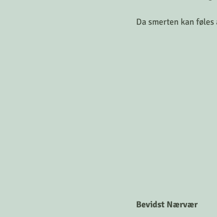
Da smerten kan føles 
Bevidst Nærvær