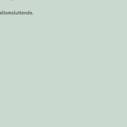
altomsluttende.