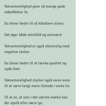
Taknemmelighed giver så mange gode 
sideeffekter fx:
Du bliver bedre til at håndtere stress 
Det øger både selvtillid og selvværd
Taknemmelighed er også uforenelig med 
negative tanker
Du bliver bedre til at tænke positivt og 
nyde livet
Taknemmelighed styrker også vores evne 
til at være langt mere tilstede i vores liv.
Til at se, at selv i det værste mørke kan 
der opstå eller være lys.