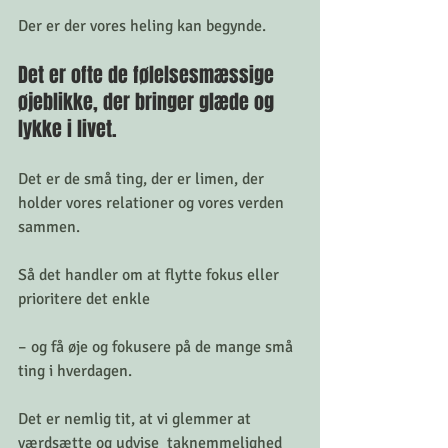
Der er der vores heling kan begynde.  
Det er ofte de følelsesmæssige 
øjeblikke, der bringer glæde og 
lykke i livet.
Det er de små ting, der er limen, der 
holder vores relationer og vores verden 
sammen. ⠀
Så det handler om at flytte fokus eller 
prioritere det enkle 
– og få øje og fokusere på de mange små 
ting i hverdagen. 
Det er nemlig tit, at vi glemmer at 
værdsætte og udvise  taknemmelighed 