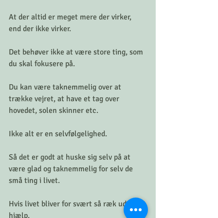
At der altid er meget mere der virker, 
end der ikke virker.
Det behøver ikke at være store ting, som 
du skal fokusere på. 
Du kan være taknemmelig over at 
trække vejret, at have et tag over 
hovedet, solen skinner etc. 
Ikke alt er en selvfølgelighed.
Så det er godt at huske sig selv på at 
være glad og taknemmelig for selv de 
små ting i livet.
Hvis livet bliver for svært så ræk ud efter 
hjælp. 