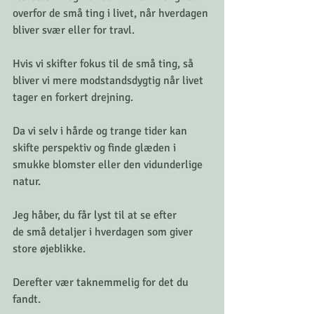
overfor de små ting i livet, når hverdagen 
bliver svær eller for travl. 
Hvis vi skifter fokus til de små ting, så 
bliver vi mere modstandsdygtig når livet 
tager en forkert drejning. 
Da vi selv i hårde og trange tider kan 
skifte perspektiv og finde glæden i 
smukke blomster eller den vidunderlige 
natur. 
Jeg håber, du får lyst til at se efter 
de små detaljer i hverdagen som giver 
store øjeblikke. 
Derefter vær taknemmelig for det du 
fandt. 