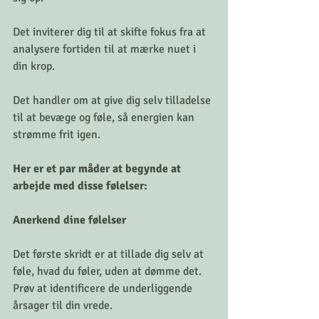
Det inviterer dig til at skifte fokus fra at 
analysere fortiden til at mærke nuet i 
din krop.
Det handler om at give dig selv tilladelse 
til at bevæge og føle, så energien kan 
strømme frit igen.
Her er et par måder at begynde at 
arbejde med disse følelser:
Anerkend dine følelser
Det første skridt er at tillade dig selv at 
føle, hvad du føler, uden at dømme det. 
Prøv at identificere de underliggende 
årsager til din vrede. 