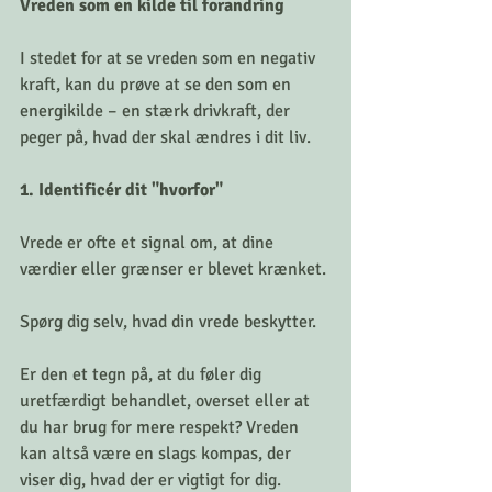
Vreden som en kilde til forandring
I stedet for at se vreden som en negativ 
kraft, kan du prøve at se den som en 
energikilde – en stærk drivkraft, der 
peger på, hvad der skal ændres i dit liv.
1. Identificér dit "hvorfor"
Vrede er ofte et signal om, at dine 
værdier eller grænser er blevet krænket. 
Spørg dig selv, hvad din vrede beskytter. 
Er den et tegn på, at du føler dig 
uretfærdigt behandlet, overset eller at 
du har brug for mere respekt? Vreden 
kan altså være en slags kompas, der 
viser dig, hvad der er vigtigt for dig.