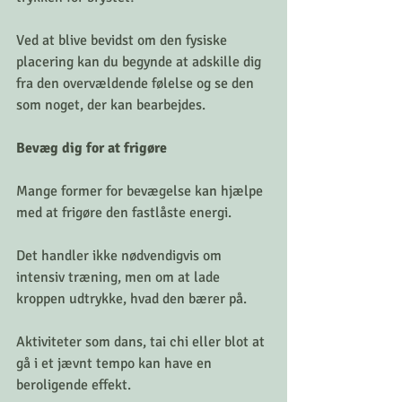
Ved at blive bevidst om den fysiske 
placering kan du begynde at adskille dig 
fra den overvældende følelse og se den 
som noget, der kan bearbejdes.
Bevæg dig for at frigøre
Mange former for bevægelse kan hjælpe 
med at frigøre den fastlåste energi.
Det handler ikke nødvendigvis om 
intensiv træning, men om at lade 
kroppen udtrykke, hvad den bærer på.
Aktiviteter som dans, tai chi eller blot at 
gå i et jævnt tempo kan have en 
beroligende effekt.