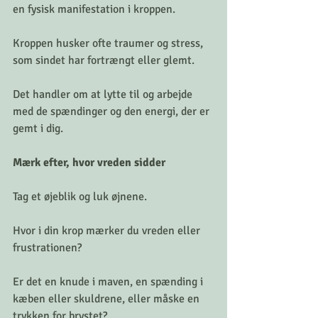
en fysisk manifestation i kroppen.
Kroppen husker ofte traumer og stress, 
som sindet har fortrængt eller glemt.
Det handler om at lytte til og arbejde 
med de spændinger og den energi, der er 
gemt i dig.
Mærk efter, hvor vreden sidder
Tag et øjeblik og luk øjnene.
Hvor i din krop mærker du vreden eller 
frustrationen? 
Er det en knude i maven, en spænding i 
kæben eller skuldrene, eller måske en 
trykken for brystet?