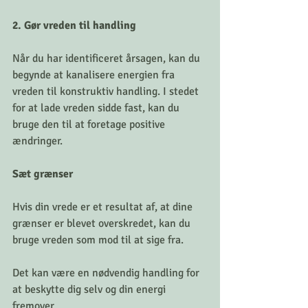
2. Gør vreden til handling
Når du har identificeret årsagen, kan du 
begynde at kanalisere energien fra 
vreden til konstruktiv handling. I stedet 
for at lade vreden sidde fast, kan du 
bruge den til at foretage positive 
ændringer.
Sæt grænser
Hvis din vrede er et resultat af, at dine 
grænser er blevet overskredet, kan du 
bruge vreden som mod til at sige fra. 
Det kan være en nødvendig handling for 
at beskytte dig selv og din energi 
fremover.