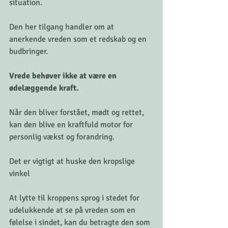
situation.
Den her tilgang handler om at 
anerkende vreden som et redskab og en 
budbringer.
Vrede behøver ikke at være en 
ødelæggende kraft.
Når den bliver forstået, mødt og rettet, 
kan den blive en kraftfuld motor for 
personlig vækst og forandring.
Det er vigtigt at huske den kropslige 
vinkel
At lytte til kroppens sprog i stedet for 
udelukkende at se på vreden som en 
følelse i sindet, kan du betragte den som 