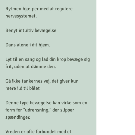
Rytmen hjælper med at regulere 
nervesystemet.
Benyt intuitiv bevægelse
Dans alene i dit hjem.
Lyt til en sang og lad din krop bevæge sig 
frit, uden at dømme den.
Gå ikke tankernes vej, det giver kun 
mere ild til bålet
Denne type bevægelse kan virke som en 
form for "udrensning," der slipper 
spændinger.
Vreden er ofte forbundet med et 