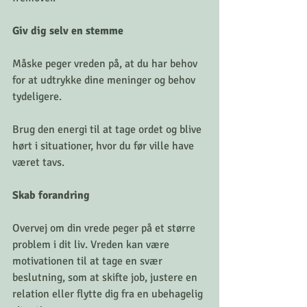
Giv dig selv en stemme
Måske peger vreden på, at du har behov 
for at udtrykke dine meninger og behov 
tydeligere. 
Brug den energi til at tage ordet og blive 
hørt i situationer, hvor du før ville have 
været tavs.
Skab forandring
Overvej om din vrede peger på et større 
problem i dit liv. Vreden kan være 
motivationen til at tage en svær 
beslutning, som at skifte job, justere en 
relation eller flytte dig fra en ubehagelig 