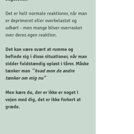
Det er helt normale reaktioner, når man 
er deprimeret eller overbelastet og 
udkørt - men mange bliver overrasket 
over deres egen reaktion. 
Det kan være svært at rumme og 
befinde sig i disse situationer, når man 
sidder fuldstændig opløst i tårer. Måske 
tænker man  "
hvad mon de andre 
tænker om mig nu" 
Men kære du, der er ikke er noget i 
vejen med dig, det er ikke forkert at 
græde. 