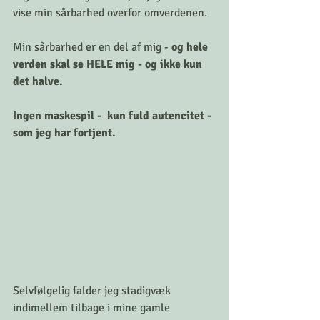
vise min sårbarhed overfor omverdenen. 
Min sårbarhed er en del af mig - 
og hele 
verden skal se HELE mig - og ikke kun 
det halve. 
Ingen maskespil -  kun fuld autencitet - 
som jeg har fortjent. 
Selvfølgelig falder jeg stadigvæk 
indimellem tilbage i mine gamle 