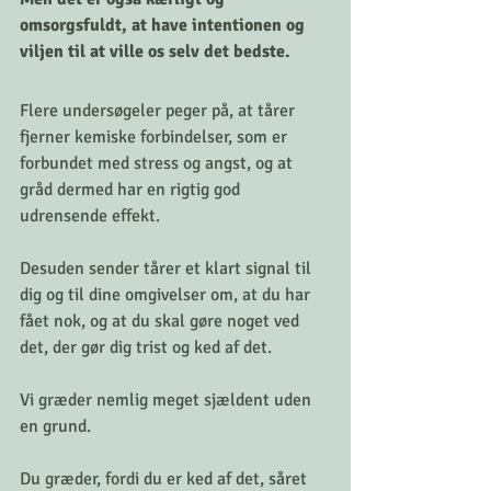
omsorgsfuldt, at have intentionen og 
viljen til at ville os selv det bedste. 
Flere undersøgeler peger på, at tårer 
fjerner kemiske forbindelser, som er 
forbundet med stress og angst, og at 
gråd dermed har en rigtig god 
udrensende effekt. 
Desuden sender tårer et klart signal til 
dig og til dine omgivelser om, at du har 
fået nok, og at du skal gøre noget ved 
det, der gør dig trist og ked af det. 
Vi græder nemlig meget sjældent uden 
en grund. 
Du græder, fordi du er ked af det, såret 