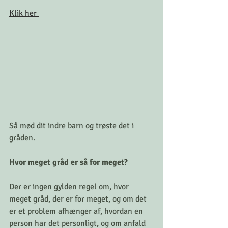
Klik her 
Så mød dit indre barn og trøste det i 
gråden. 
Hvor meget gråd er så for meget?
Der er ingen gylden regel om, hvor 
meget gråd, der er for meget, og om det 
er et problem afhænger af, hvordan en 
person har det personligt, og om anfald 