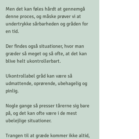
Men det kan føles hårdt at gennemgå 
denne proces, og måske prøver vi at 
undertrykke sårbarheden og gråden for 
en tid.
Der findes også situationer, hvor man 
græder så meget og så ofte, at det kan 
blive helt ukontrollerbart. 
Ukontrollabel gråd kan være så 
udmattende, oprørende, ubehagelig og 
pinlig. 
Nogle gange så presser tårerne sig bare 
på, og det kan ofte være i de mest 
ubelejlige situationer.
Trangen til at græde kommer ikke altid, 