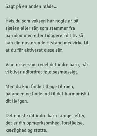
Sagt på en anden måde... 
Hvis du som voksen har nogle ar på 
sjælen eller sår, som stammer fra 
barndommen eller tidligere i dit liv så 
kan din nuværende tilstand medvirke til, 
at du får aktiveret disse sår. 
Vi mærker som regel det indre barn, når 
vi bliver udfordret følelsesmæssigt.
Men du kan finde tilbage til roen, 
balancen og finde ind til det harmonisk i 
dit liv igen. 
Det eneste dit indre barn længes efter, 
det er din opmærksomhed, forståelse, 
kærlighed og støtte.