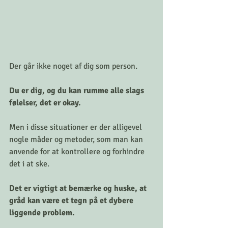
Der går ikke noget af dig som person. 
Du er dig, og du kan rumme alle slags 
følelser, det er okay. 
Men i disse situationer er der alligevel 
nogle måder og metoder, som man kan 
anvende for at kontrollere og forhindre 
det i at ske.
Det er vigtigt at bemærke og huske, at 
gråd kan være et tegn på et dybere 
liggende problem. 