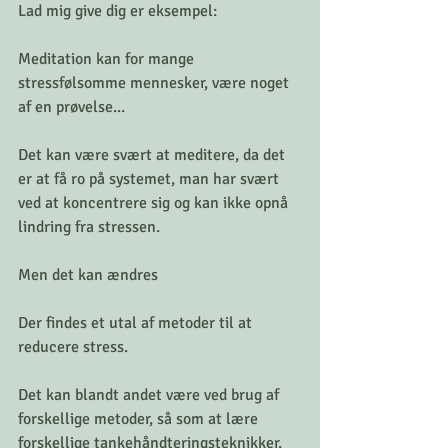
Lad mig give dig er eksempel: 
Meditation kan for mange 
stressfølsomme mennesker, være noget 
af en prøvelse... 
Det kan være svært at meditere, da det 
er at få ro på systemet, man har svært 
ved at koncentrere sig og kan ikke opnå  
lindring fra stressen.
Men det kan ændres
Der findes et utal af metoder til at 
reducere stress.
Det kan blandt andet være ved brug af 
forskellige metoder, så som at lære 
forskellige tankehåndteringsteknikker, 