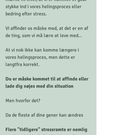
stykke ind i vores helingsproces eller 
bedring efter stress.
Vi affinder os måske med, at det er en af 
de ting, som vi må lære at leve med...
At vi nok ikke kan komme længere i 
vores helingsproces, men dette er 
langtfra korrekt.
Du er måske kommet til at affinde eller 
lade dig nøjes med din situation
Men hvorfor det?
Da de fleste af dine gener kan ændres
Flere "tidligere" stressramte er nemlig 