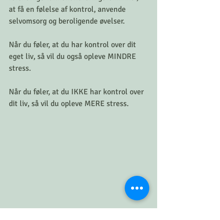
at få en følelse af kontrol, anvende 
selvomsorg og beroligende øvelser.  
Når du føler, at du har kontrol over dit 
eget liv, så vil du også opleve MINDRE 
stress.
Når du føler, at du IKKE har kontrol over 
dit liv, så vil du opleve MERE stress.
Måden du tænker og opfatter din 