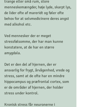
trange eller små rum, store 
menneskemængder, høje lyde, skarpt lys, 
de lider ofte af mareridt og føler ofte 
behov for at selvmedicinere deres angst 
med alkohol etc. 
Ved mennesker der er meget 
stressfølsomme, der har man kunne 
konstatere, at de har en større 
amygdala. 
Det er den del af hjernen, der er 
ansvarlig for frygt, årvågenhed, vrede og 
stress, samt at de ofte har en mindre 
hippocampus og præfrontal cortex, som 
er de områder af hjernen, der holder 
stress under kontrol.
Kronisk stress får neuronerne i 