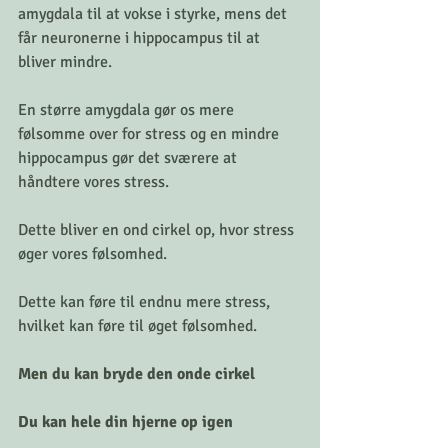
amygdala til at vokse i styrke, mens det 
får neuronerne i hippocampus til at 
bliver mindre. 
En større amygdala gør os mere 
følsomme over for stress og en mindre 
hippocampus gør det sværere at 
håndtere vores stress.
Dette bliver en ond cirkel op, hvor stress 
øger vores følsomhed. 
Dette kan føre til endnu mere stress, 
hvilket kan føre til øget følsomhed.
Men du kan bryde den onde cirkel
Du kan hele din hjerne op igen