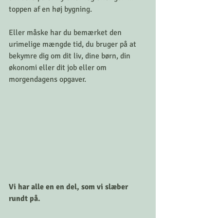
toppen af en høj bygning.
Eller måske har du bemærket den 
urimelige mængde tid, du bruger på at 
bekymre dig om dit liv, dine børn, din 
økonomi eller dit job eller om 
morgendagens opgaver.
Vi har alle en en del, som vi slæber 
rundt på.