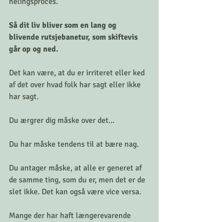
helingsproces.
Så dit liv bliver som en lang og 
blivende rutsjebanetur, som skiftevis 
går op og ned.
Det kan være, at du er irriteret eller ked 
af det over hvad folk har sagt eller ikke 
har sagt.
Du ærgrer dig måske over det... 
Du har måske tendens til at bære nag.
Du antager måske, at alle er generet af 
de samme ting, som du er, men det er de 
slet ikke. Det kan også være vice versa.
Mange der har haft længerevarende 