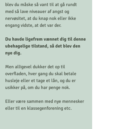
blev du måske så vant til at gå rundt 
med så lave niveauer af angst og 
nervøsitet, at du knap nok eller ikke 
engang vidste, at det var der.
Du havde ligefrem vænnet dig til denne 
ubehagelige tilstand, så det blev den 
nye dig. 
Men alligevel dukker det op til 
overfladen, hver gang du skal betale 
husleje eller et tage et lån, og du er 
usikker på, om du har penge nok.
Eller være sammen med nye mennesker 
eller til en klassegenforening etc. 