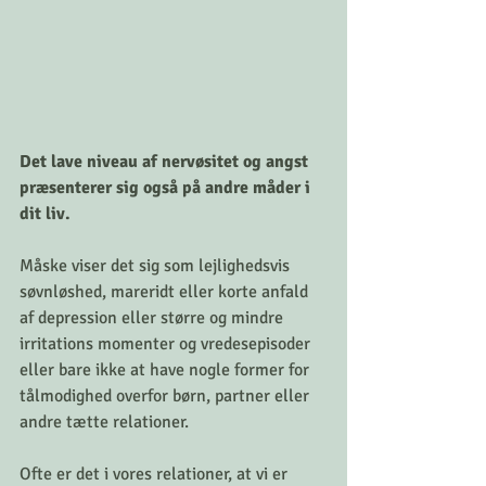
Det lave niveau af nervøsitet og angst 
præsenterer sig også på andre måder i 
dit liv.
Måske viser det sig som lejlighedsvis 
søvnløshed, mareridt eller korte anfald 
af depression eller større og mindre 
irritations momenter og vredesepisoder 
eller bare ikke at have nogle former for  
tålmodighed overfor børn, partner eller 
andre tætte relationer.
Ofte er det i vores relationer, at vi er 