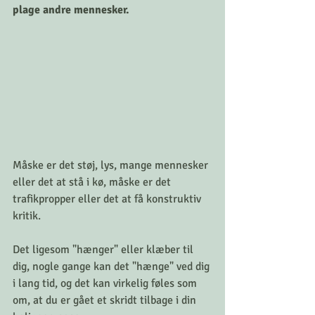
plage andre mennesker. 
Måske er det støj, lys, mange mennesker 
eller det at stå i kø, måske er det 
trafikpropper eller det at få konstruktiv 
kritik.
Det ligesom "hænger" eller klæber til 
dig, nogle gange kan det "hænge" ved dig 
i lang tid, og det kan virkelig føles som 
om, at du er gået et skridt tilbage i din 