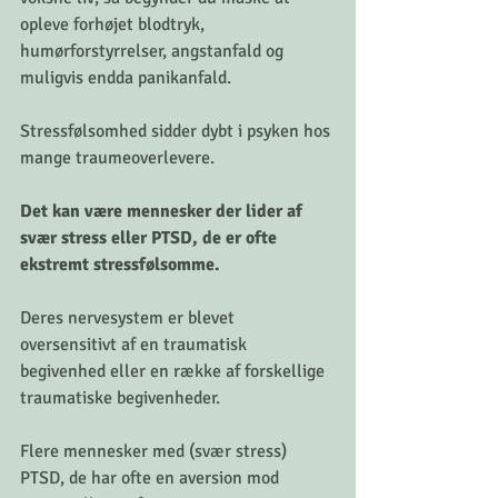
opleve forhøjet blodtryk, 
humørforstyrrelser, angstanfald og 
muligvis endda panikanfald.
Stressfølsomhed sidder dybt i psyken hos 
mange traumeoverlevere. 
Det kan være mennesker der lider af 
svær stress eller PTSD, de er ofte 
ekstremt stressfølsomme.
Deres nervesystem er blevet 
oversensitivt af en traumatisk 
begivenhed eller en række af forskellige 
traumatiske begivenheder.
Flere mennesker med (svær stress) 
PTSD, de har ofte en aversion mod 