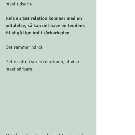
mest udsatte.
Hvis en tæt relation kommer med en 
udtalelse, så kan det have en tendens 
til at gå lige ind i sårbarheden.
Det rammer hårdt 
Det er ofte i vores relationer, at vi er 
mest sårbare.