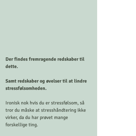
Der findes fremragende redskaber til 
dette.
Samt redskaber og øvelser til at lindre 
stressfølsomheden.
Ironisk nok hvis du er stressfølsom, så 
tror du måske at stresshåndtering ikke 
virker, da du har prøvet mange 
forskellige ting. 