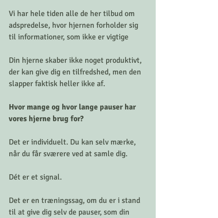
Vi har hele tiden alle de her tilbud om 
adspredelse, hvor hjernen forholder sig 
til informationer, som ikke er vigtige
Din hjerne skaber ikke noget produktivt, 
der kan give dig en tilfredshed, men den 
slapper faktisk heller ikke af.
Hvor mange og hvor lange pauser har 
vores hjerne brug for?
Det er individuelt. Du kan selv mærke, 
når du får sværere ved at samle dig. 
Dét er et signal. 
Det er en træningssag, om du er i stand 
til at give dig selv de pauser, som din 