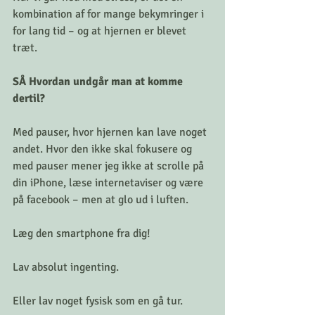
kombination af for mange bekymringer i 
for lang tid – og at hjernen er blevet 
træt.
SÅ Hvordan undgår man at komme 
dertil?
Med pauser, hvor hjernen kan lave noget 
andet. Hvor den ikke skal fokusere og 
med pauser mener jeg ikke at scrolle på 
din iPhone, læse internetaviser og være 
på facebook – men at glo ud i luften.
Læg den smartphone fra dig! 
Lav absolut ingenting. 
Eller lav noget fysisk som en gå tur.