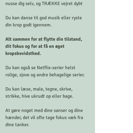
nusse dig selv, og TRÆKKE vejret dybt
Du kan danse til god musik eller ryste 
din krop godt igennem.
Alt sammen for at flytte din tilstand, 
dit fokus og for at få en øget 
kropsbevidsthed.
Du kan også se Netflix-serier helst 
rolige, sjove og andre behagelige serier.
Du kan læse, male, tegne, skrive, 
strikke, hive ukrudt op eller bage.
At gøre noget med dine sanser og dine 
hænder, det vil ofte tage fokus væk fra 
dine tanker.