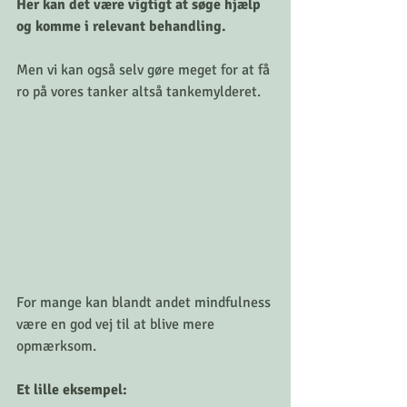
Her kan det være vigtigt at søge hjælp 
og komme i relevant behandling.
Men vi kan også selv gøre meget for at få 
ro på vores tanker altså tankemylderet. 
For mange kan blandt andet mindfulness 
være en god vej til at blive mere 
opmærksom. 
Et lille eksempel: 