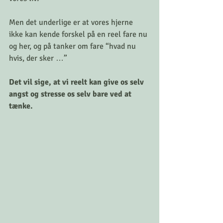
Men det underlige er at vores hjerne 
ikke kan kende forskel på en reel fare nu 
og her, og på tanker om fare “hvad nu 
hvis, der sker …”
Det vil sige, at vi reelt kan give os selv 
angst og stresse os selv bare ved at 
tænke. 