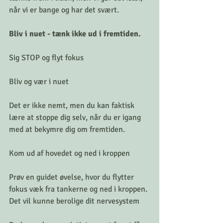
når vi er bange og har det svært.
Bliv i nuet - tænk ikke ud i fremtiden.
Sig STOP og flyt fokus
Bliv og vær i nuet
Det er ikke nemt, men du kan faktisk 
lære at stoppe dig selv, når du er igang 
med at bekymre dig om fremtiden.
Kom ud af hovedet og ned i kroppen
Prøv en guidet øvelse, hvor du flytter 
fokus væk fra tankerne og ned i kroppen. 
Det vil kunne berolige dit nervesystem