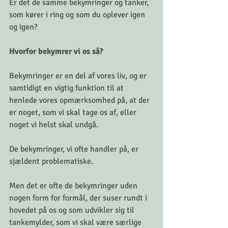
Er det de samme bekymringer og tanker, 
som kører i ring og som du oplever igen 
og igen? 
Hvorfor bekymrer vi os så? 
Bekymringer er en del af vores liv, og er 
samtidigt en vigtig funktion til at 
henlede vores opmærksomhed på, at der 
er noget, som vi skal tage os af, eller 
noget vi helst skal undgå. 
De bekymringer, vi ofte handler på, er 
sjældent problematiske. 
Men det er ofte de bekymringer uden 
nogen form for formål, der suser rundt i 
hovedet på os og som udvikler sig til 
tankemylder, som vi skal være særlige 