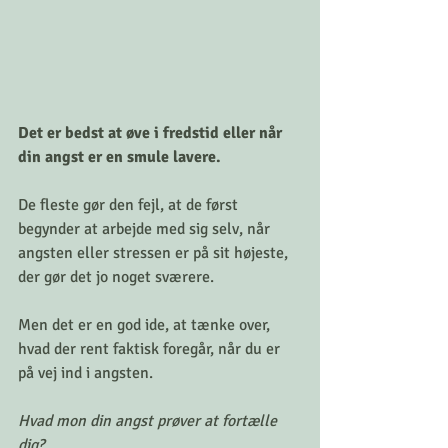
Det er bedst at øve i fredstid eller når 
din angst er en smule lavere.
De fleste gør den fejl, at de først 
begynder at arbejde med sig selv, når 
angsten eller stressen er på sit højeste, 
der gør det jo noget sværere. 
Men det er en god ide, at tænke over, 
hvad der rent faktisk foregår, når du er 
på vej ind i angsten. 
Hvad mon din angst prøver at fortælle 
dig?