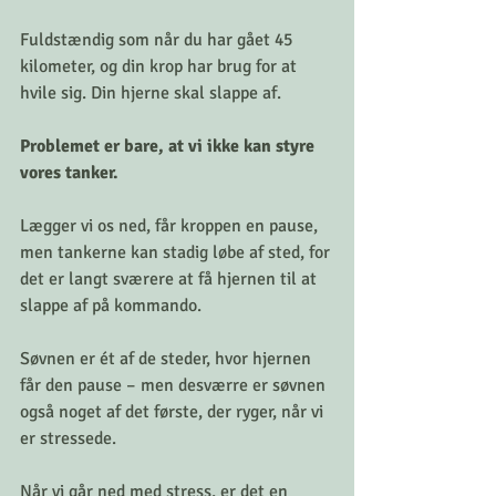
Fuldstændig som når du har gået 45 
kilometer, og din krop har brug for at 
hvile sig. Din hjerne skal slappe af.
Problemet er bare, at vi ikke kan styre 
vores tanker.
Lægger vi os ned, får kroppen en pause, 
men tankerne kan stadig løbe af sted, for 
det er langt sværere at få hjernen til at 
slappe af på kommando. 
Søvnen er ét af de steder, hvor hjernen 
får den pause – men desværre er søvnen 
også noget af det første, der ryger, når vi 
er stressede. 
Når vi går ned med stress, er det en 