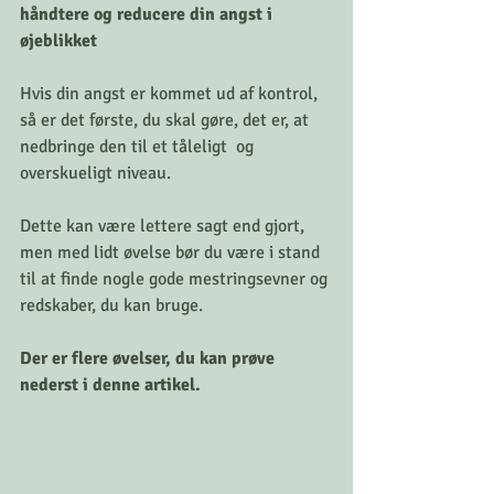
håndtere og reducere din angst i 
øjeblikket
Hvis din angst er kommet ud af kontrol, 
så er det første, du skal gøre, det er, at 
nedbringe den til et tåleligt  og 
overskueligt niveau.
Dette kan være lettere sagt end gjort, 
men med lidt øvelse bør du være i stand 
til at finde nogle gode mestringsevner og 
redskaber, du kan bruge.
Der er flere øvelser, du kan prøve 
nederst i denne artikel.