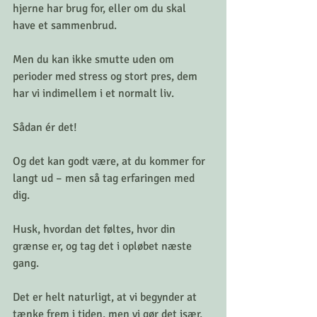
hjerne har brug for, eller om du skal 
have et sammenbrud. 
Men du kan ikke smutte uden om 
perioder med stress og stort pres, dem 
har vi indimellem i et normalt liv. 
Sådan ér det! 
Og det kan godt være, at du kommer for 
langt ud – men så tag erfaringen med 
dig. 
Husk, hvordan det føltes, hvor din 
grænse er, og tag det i opløbet næste 
gang.
Det er helt naturligt, at vi begynder at 
tænke frem i tiden, men vi gør det især, 