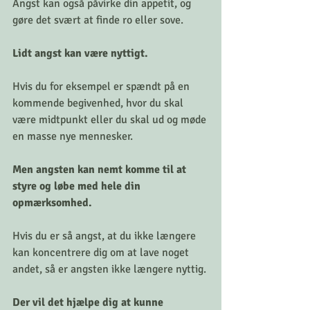
Angst kan også påvirke din appetit, og 
gøre det svært at finde ro eller sove.
Lidt angst kan være nyttigt.
Hvis du for eksempel er spændt på en 
kommende begivenhed, hvor du skal 
være midtpunkt eller du skal ud og møde 
en masse nye mennesker.
Men angsten kan nemt komme til at 
styre og løbe med hele din 
opmærksomhed. 
Hvis du er så angst, at du ikke længere 
kan koncentrere dig om at lave noget 
andet, så er angsten ikke længere nyttig.
Der vil det hjælpe dig at kunne 