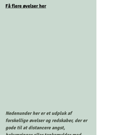
Få flere 
ø
velser her
Nedenunder her er et udpluk af 
forskellige øvelser og redskaber, der er 
gode til at distancere angst, 