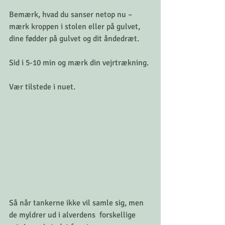
Bemærk, hvad du sanser netop nu – 
mærk kroppen i stolen eller på gulvet, 
dine fødder på gulvet og dit åndedræt. 
Sid i 5-10 min og mærk din vejrtrækning. 
Vær tilstede i nuet. 
Så når tankerne ikke vil samle sig, men 
de myldrer ud i alverdens  forskellige 