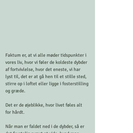
Faktum er, at vi alle møder tidspunkter i 
vores liv, hvor vi føler de koldeste dybder 
af fortvivlelse, hvor det eneste, vi har 
lyst til, det er at gå hen til et stille sted, 
stirre op i loftet eller ligge i fosterstilling 
og græde.
Det er de øjeblikke, hvor livet føles alt 
for hårdt.
Når man er faldet ned i de dybder, så er 