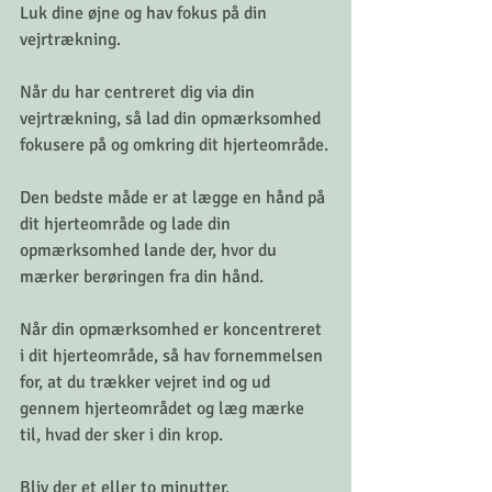
Luk dine øjne og hav fokus på din 
vejrtrækning.
Når du har centreret dig via din 
vejrtrækning, så lad din opmærksomhed 
fokusere på og omkring dit hjerteområde.
Den bedste måde er at lægge en hånd på 
dit hjerteområde og lade din 
opmærksomhed lande der, hvor du 
mærker berøringen fra din hånd.
Når din opmærksomhed er koncentreret 
i dit hjerteområde, så hav fornemmelsen 
for, at du trækker vejret ind og ud 
gennem hjerteområdet og læg mærke 
til, hvad der sker i din krop.
Bliv der et eller to minutter.