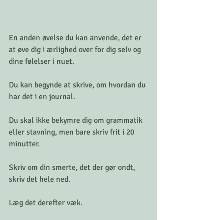
En anden øvelse du kan anvende, det er 
at øve dig i ærlighed over for dig selv og 
dine følelser i nuet.
Du kan begynde at skrive, om hvordan du 
har det i en journal.
Du skal ikke bekymre dig om grammatik 
eller stavning, men bare skriv frit i 20 
minutter.
Skriv om din smerte, det der gør ondt, 
skriv det hele ned.
Læg det derefter væk.