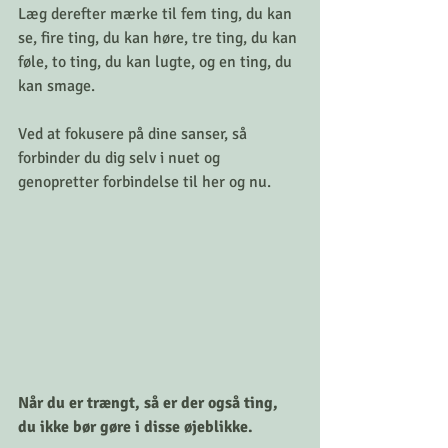
Læg derefter mærke til fem ting, du kan 
se, fire ting, du kan høre, tre ting, du kan 
føle, to ting, du kan lugte, og en ting, du 
kan smage.
Ved at fokusere på dine sanser, så 
forbinder du dig selv i nuet og 
genopretter forbindelse til her og nu.
Når du er trængt, så er der også ting, 
du ikke bør gøre i disse øjeblikke.