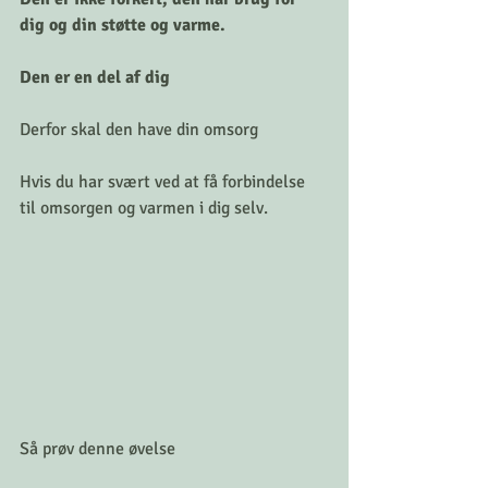
dig og din støtte og varme.
Den er en del af dig
Derfor skal den have din omsorg
Hvis du har svært ved at få forbindelse 
til omsorgen og varmen i dig selv.
Så prøv denne øvelse