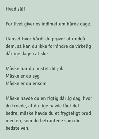
Hvad så!!
For livet giver os indimellem hårde dage.
Uanset hvor hårdt du prøver at undgå 
dem, så kan du ikke forhindre de virkelig 
dårlige dage i at ske.
Måske har du mistet dit job.
Måske er du syg
Måske er du ensom
Måske havde du en rigtig dårlig dag, hvor 
du troede, at du lige havde fået det 
bedre, måske havde du et frygteligt brud 
med en, som du betragtede som din 
bedste ven.