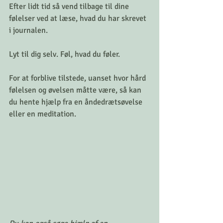
Efter lidt tid så vend tilbage til dine 
følelser ved at læse, hvad du har skrevet 
i journalen.
Lyt til dig selv. Føl, hvad du føler.
For at forblive tilstede, uanset hvor hård  
følelsen og øvelsen måtte være, så kan 
du hente hjælp fra en åndedrætsøvelse 
eller en meditation.