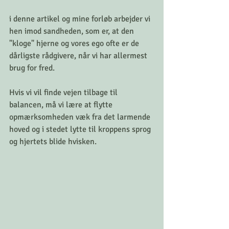
i denne artikel og mine forløb arbejder vi 
hen imod sandheden, som er, at den 
"kloge" hjerne og vores ego ofte er de 
dårligste rådgivere, når vi har allermest 
brug for fred.
Hvis vi vil finde vejen tilbage til 
balancen, må vi lære at flytte 
opmærksomheden væk fra det larmende 
hoved og i stedet lytte til kroppens sprog 
og hjertets blide hvisken.