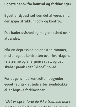
Egoets behov for kontrol og forklaringer
Egoet er dybest set den del af vores sind, 
der søger struktur, logik og kontrol.
Det hader uvished og magtesløshed over 
alt andet.
Når en depression og angsten rammer, 
mister egoet kontrollen over hverdagen, 
følelserne og energiniveauet, og det 
skaber panik i det "kloge" hoved.
For at genvinde kontrollen begynder 
egoet febrilsk at lede efter syndebukke 
eller logiske forklaringer:
”Det er også, fordi du ikke trænede nok i 