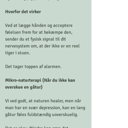
Hvorfor det virker
Ved at lægge hånden og acceptere 
følelsen frem for at bekæmpe den, 
sender du et fysisk signal til dit 
nervesystem om, at der ikke er en reel 
tiger i stuen.
Det tager toppen af alarmen.
Mikro-naturterapi (Når du ikke kan 
overskue en gåtur)
Vi ved godt, at naturen healer, men når 
man har en svær depression, kan en lang 
gåtur føles fuldstændig uoverskuelig.