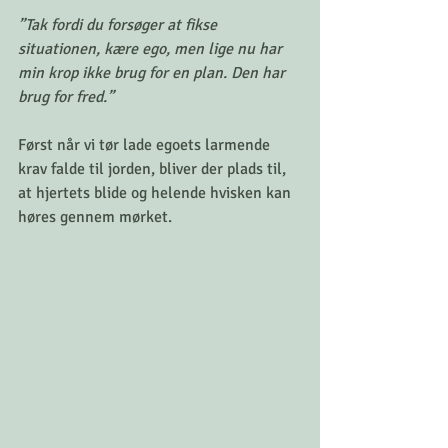
”Tak fordi du forsøger at fikse 
situationen, kære ego, men lige nu har 
min krop ikke brug for en plan. Den har 
brug for fred.”
Først når vi tør lade egoets larmende 
krav falde til jorden, bliver der plads til, 
at hjertets blide og helende hvisken kan 
høres gennem mørket.