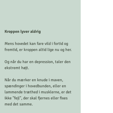
Kroppen lyver aldrig
Mens hovedet kan fare vild i fortid og 
fremtid, er kroppen altid lige nu og her.
Og når du har en depression, taler den 
ekstremt højt.
Når du mærker en knude i maven, 
spændinger i hovedbunden, eller en 
lammende træthed i musklerne, er det 
ikke "fejl", der skal fjernes eller fixes 
med det samme.