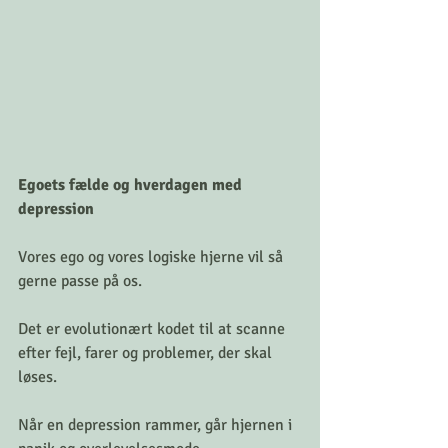
Egoets fælde og hverdagen med 
depression
Vores ego og vores logiske hjerne vil så 
gerne passe på os.
Det er evolutionært kodet til at scanne 
efter fejl, farer og problemer, der skal 
løses.
Når en depression rammer, går hjernen i 